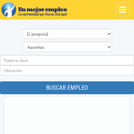
Categorías
Departamento
Palabra
clave
Ubicación
BUSCAR EMPLEO