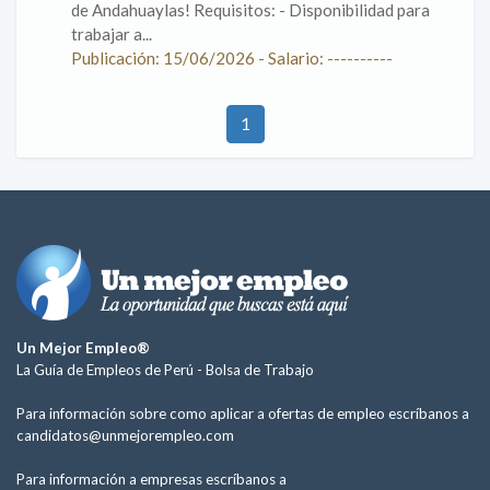
de Andahuaylas! Requisitos: - Disponibilidad para
trabajar a...
Publicación: 15/06/2026 - Salario: ----------
1
Un Mejor Empleo®
La Guía de Empleos de Perú -
Bolsa de Trabajo
Para información sobre como aplicar a ofertas de empleo escríbanos a
candidatos@unmejorempleo.com
Para información a empresas escríbanos a