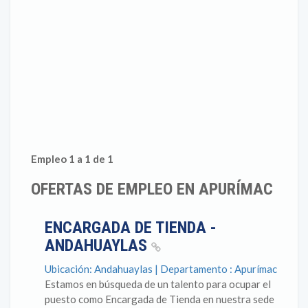
Empleo 1 a 1 de 1
OFERTAS DE EMPLEO EN APURÍMAC
ENCARGADA DE TIENDA -
ANDAHUAYLAS
Ubicación: Andahuaylas | Departamento : Apurímac
Estamos en búsqueda de un talento para ocupar el
puesto como Encargada de Tienda en nuestra sede