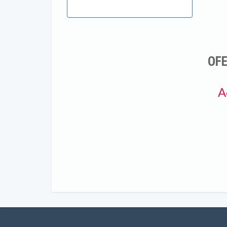
OFE
A