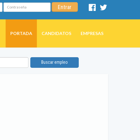
Contraseña
Entrar
Facebook
Twitter
PORTADA
CANDIDATOS
EMPRESAS
Buscar empleo