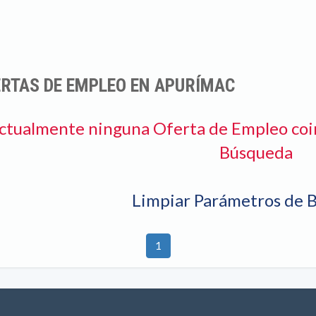
RTAS DE EMPLEO EN APURÍMAC
ctualmente ninguna Oferta de Empleo coi
Búsqueda
Limpiar Parámetros de 
1