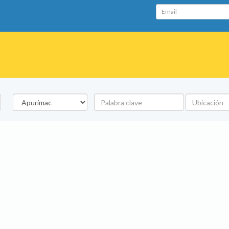
Email
Departamento
Palabra
Ubicación
clave