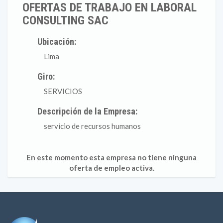
OFERTAS DE TRABAJO EN LABORAL
CONSULTING SAC
Ubicación:
Lima
Giro:
SERVICIOS
Descripción de la Empresa:
servicio de recursos humanos
En este momento esta empresa no tiene ninguna
oferta de empleo activa.