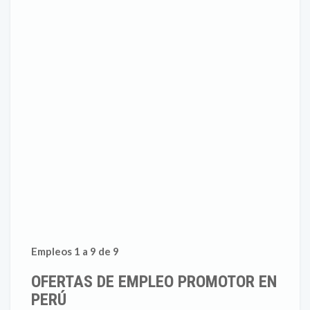
Empleos 1 a 9 de 9
OFERTAS DE EMPLEO PROMOTOR EN
PERÚ