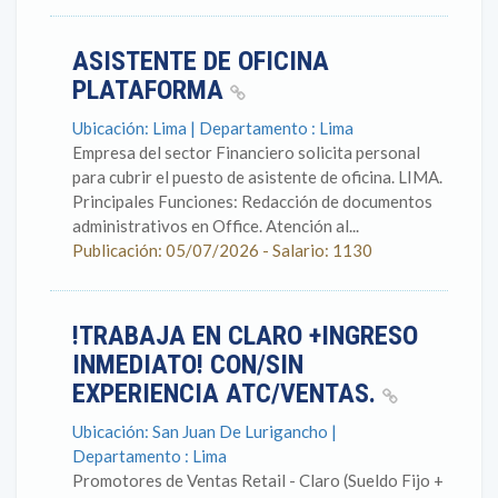
ASISTENTE DE OFICINA
PLATAFORMA
Ubicación: Lima | Departamento : Lima
Empresa del sector Financiero solicita personal
para cubrir el puesto de asistente de oficina. LIMA.
Principales Funciones: Redacción de documentos
administrativos en Office. Atención al...
Publicación: 05/07/2026 - Salario: 1130
!TRABAJA EN CLARO +INGRESO
INMEDIATO! CON/SIN
EXPERIENCIA ATC/VENTAS.
Ubicación: San Juan De Lurigancho |
Departamento : Lima
Promotores de Ventas Retail - Claro (Sueldo Fijo +