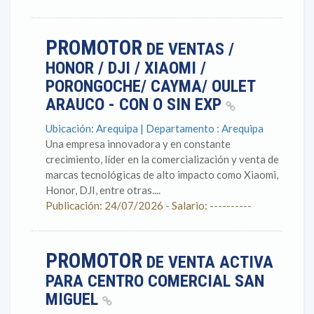
PROMOTOR
DE VENTAS /
HONOR / DJI / XIAOMI /
PORONGOCHE/ CAYMA/ OULET
ARAUCO - CON O SIN EXP
Ubicación: Arequipa | Departamento : Arequipa
Una empresa innovadora y en constante
crecimiento, líder en la comercialización y venta de
marcas tecnológicas de alto impacto como Xiaomi,
Honor, DJI, entre otras....
Publicación: 24/07/2026 - Salario: ----------
PROMOTOR
DE VENTA ACTIVA
PARA CENTRO COMERCIAL SAN
MIGUEL