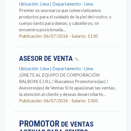
Ubicación: Lima | Departamento : Lima
Premier es una marca que comercializamos
productos para el cuidado de la piel del rostro; y
cuerpo tanto para damas; y caballeros; se
encuentra posicionada...
Publicación: 06/07/2026 - Salario: 1130
ASESOR DE VENTA
Ubicación: Lima | Departamento : Lima
¡ÚNETE AL EQUIPO DE CORPORACIÓN
BALBONI E.I.R.L.! Buscamos Promotores(as) /
Asesores(as) de Ventas Si te apasionan las ventas,
la atención al cliente y deseas desarrollarte...
Publicación: 06/07/2026 - Salario: 1300
PROMOTOR
DE VENTAS