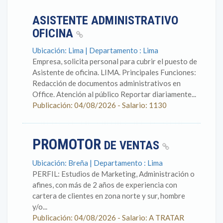
ASISTENTE ADMINISTRATIVO
OFICINA
Ubicación: Lima | Departamento : Lima
Empresa, solicita personal para cubrir el puesto de
Asistente de oficina. LIMA. Principales Funciones:
Redacción de documentos administrativos en
Office. Atención al público Reportar diariamente...
Publicación: 04/08/2026 - Salario: 1130
PROMOTOR
DE VENTAS
Ubicación: Breña | Departamento : Lima
PERFIL: Estudios de Marketing, Administración o
afines, con más de 2 años de experiencia con
cartera de clientes en zona norte y sur, hombre
y/o...
Publicación: 04/08/2026 - Salario: A TRATAR