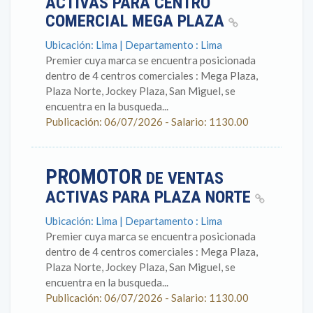
ACTIVAS PARA CENTRO
COMERCIAL MEGA PLAZA
Ubicación: Lima | Departamento : Lima
Premier cuya marca se encuentra posicionada
dentro de 4 centros comerciales : Mega Plaza,
Plaza Norte, Jockey Plaza, San Miguel, se
encuentra en la busqueda...
Publicación: 06/07/2026 - Salario: 1130.00
PROMOTOR
DE VENTAS
ACTIVAS PARA PLAZA NORTE
Ubicación: Lima | Departamento : Lima
Premier cuya marca se encuentra posicionada
dentro de 4 centros comerciales : Mega Plaza,
Plaza Norte, Jockey Plaza, San Miguel, se
encuentra en la busqueda...
Publicación: 06/07/2026 - Salario: 1130.00