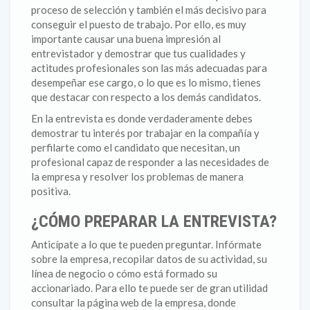
proceso de selección y también el más decisivo para
conseguir el puesto de trabajo. Por ello, es muy
importante causar una buena impresión al
entrevistador y demostrar que tus cualidades y
actitudes profesionales son las más adecuadas para
desempeñar ese cargo, o lo que es lo mismo, tienes
que destacar con respecto a los demás candidatos.
En la entrevista es donde verdaderamente debes
demostrar tu interés por trabajar en la compañía y
perfilarte como el candidato que necesitan, un
profesional capaz de responder a las necesidades de
la empresa y resolver los problemas de manera
positiva.
¿CÓMO PREPARAR LA ENTREVISTA?
Anticípate a lo que te pueden preguntar. Infórmate
sobre la empresa, recopilar datos de su actividad, su
línea de negocio o cómo está formado su
accionariado. Para ello te puede ser de gran utilidad
consultar la página web de la empresa, donde