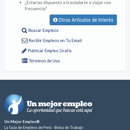
¿Estarías dispuesto a trasladarte o viajar con
frecuencia?
Otros Artículos de Interés
Buscar Empleos
Recibir Empleos en Tu Email
Publicar Empleo Gratis
Términos de Uso
Un Mejor Empleo®
La Guía de Empleos de Perú -
Bolsa de Trabajo