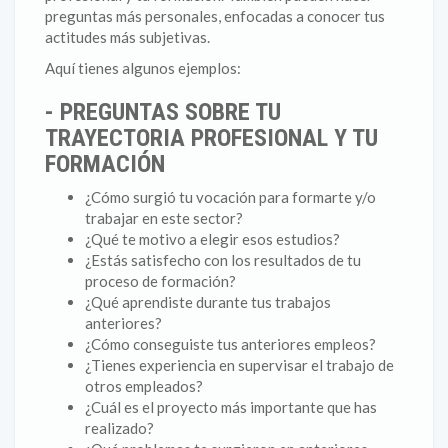
preguntas más personales, enfocadas a conocer tus
actitudes más subjetivas.
Aquí tienes algunos ejemplos:
- PREGUNTAS SOBRE TU
TRAYECTORIA PROFESIONAL Y TU
FORMACIÓN
¿Cómo surgió tu vocación para formarte y/o
trabajar en este sector?
¿Qué te motivo a elegir esos estudios?
¿Estás satisfecho con los resultados de tu
proceso de formación?
¿Qué aprendiste durante tus trabajos
anteriores?
¿Cómo conseguiste tus anteriores empleos?
¿Tienes experiencia en supervisar el trabajo de
otros empleados?
¿Cuál es el proyecto más importante que has
realizado?