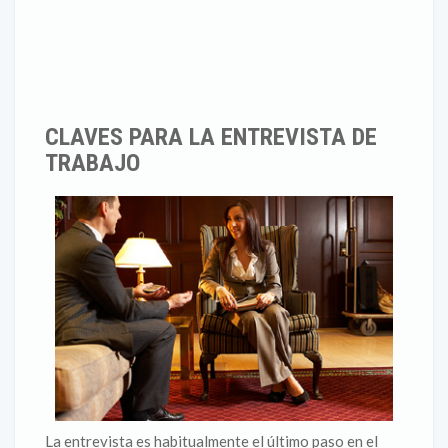
CLAVES PARA LA ENTREVISTA DE
TRABAJO
La entrevista es habitualmente el último paso en el