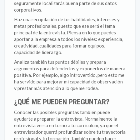
seguramente localizarás buena parte de sus datos
corporativos.
Haz una recopilación de tus habilidades, intereses y
metas profesionales, puesto que ese será el tema
principal de la entrevista. Piensa en lo que puedes
aportar a la empresa a todos los niveles: experiencia,
creatividad, cualidades para formar equipos,
capacidad de liderazgo.
Analiza también tus puntos débiles y prepara
argumentos para defenderlos y exponerlos de manera
positiva. Por ejemplo, algo introvertido, pero esto me
ha servido para mejorar mi capacidad de observación
y prestar más atención a lo que me rodea.
¿QUÉ ME PUEDEN PREGUNTAR?
Conocer las posibles preguntas también puede
ayudarte a preparar la entrevista. Normalmente la
entrevista versa en torno a tu currículum, ya que el
entrevistador querrá profundizar sobre tu trayectoria
profesional y tu formación. También pueden hacer