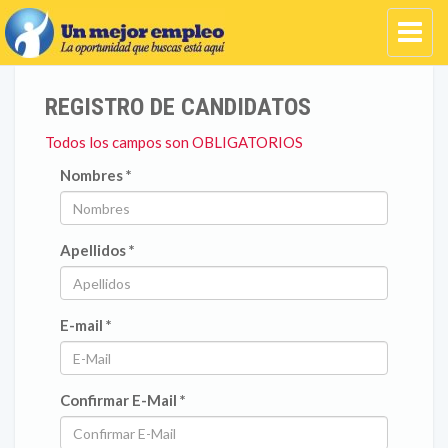
REGISTRO DE CANDIDATOS
Todos los campos son OBLIGATORIOS
Nombres *
Apellidos *
E-mail *
Confirmar E-Mail *