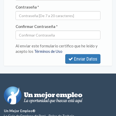
Contraseña *
Confirmar Contraseña *
Al enviar este formulario certifico que he leído y
acepto los
Términos de Uso
Enviar Datos
Un Mejor Empleo®