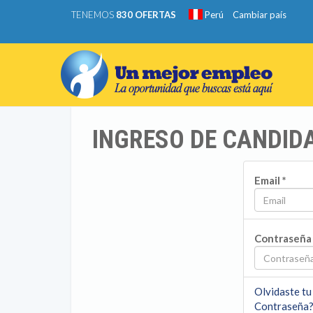
TENEMOS
830 OFERTAS
Perú
Cambiar país
INGRESO DE CANDID
Email *
Contraseña 
Olvidaste tu
Contraseña