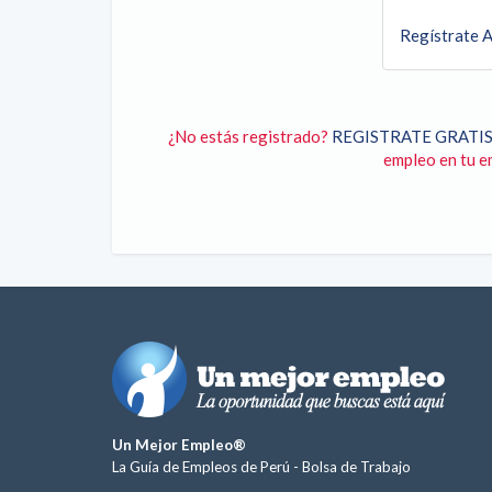
Regístrate A
¿No estás registrado?
REGISTRATE GRATIS
empleo en tu em
Un Mejor Empleo®
La Guía de Empleos de Perú -
Bolsa de Trabajo