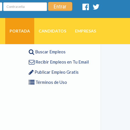
Contraseña
Entrar
Facebook
Twitter
PORTADA
CANDIDATOS
EMPRESAS
Buscar Empleos
Recibir Empleos en Tu Email
Publicar Empleo Gratis
Términos de Uso