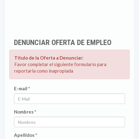
DENUNCIAR OFERTA DE EMPLEO
Título de la Oferta a Denunciar:
Favor completar el siguiente formulario para
reportarla como inapropiada
E-mail *
Nombres *
Apellidos *