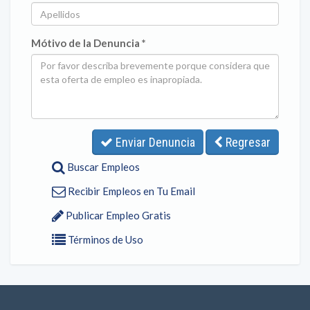
Mótivo de la Denuncia *
Enviar Denuncia
Regresar
Buscar Empleos
Recibir Empleos en Tu Email
Publicar Empleo Gratis
Términos de Uso