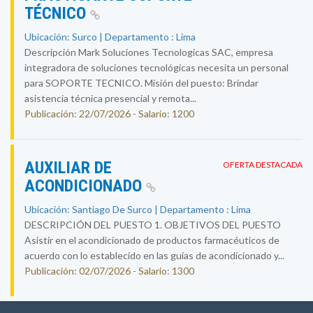
TÉCNICO
Ubicación: Surco | Departamento : Lima
Descripción Mark Soluciones Tecnologicas SAC, empresa
integradora de soluciones tecnológicas necesita un personal
para SOPORTE TECNICO. Misión del puesto: Brindar
asistencia técnica presencial y remota...
Publicación: 22/07/2026 - Salario: 1200
AUXILIAR DE
OFERTA DESTACADA
ACONDICIONADO
Ubicación: Santiago De Surco | Departamento : Lima
DESCRIPCIÓN DEL PUESTO 1. OBJETIVOS DEL PUESTO
Asistir en el acondicionado de productos farmacéuticos de
acuerdo con lo establecido en las guías de acondicionado y...
Publicación: 02/07/2026 - Salario: 1300