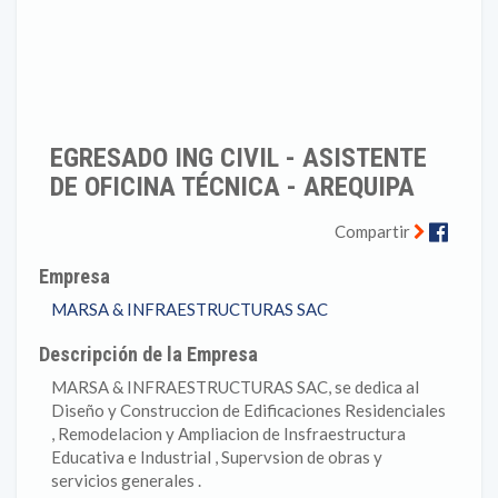
EGRESADO ING CIVIL - ASISTENTE
DE OFICINA TÉCNICA - AREQUIPA
Faceb
Compartir
Empresa
MARSA & INFRAESTRUCTURAS SAC
Descripción de la Empresa
MARSA & INFRAESTRUCTURAS SAC, se dedica al
Diseño y Construccion de Edificaciones Residenciales
, Remodelacion y Ampliacion de Insfraestructura
Educativa e Industrial , Supervsion de obras y
servicios generales .