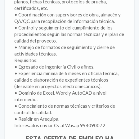
planos, fichas técnicas, protocolos de prueba,
certificados, etc.
• Coordinación con supervisores de obra, almacén y
QA/QC para recopilación de información técnica.
• Control y seguimiento del cumplimiento de los
procedimientos según las normas técnicas y el plan de
calidad del proyecto.
• Manejo de formatos de seguimiento y cierre de
actividades técnicas.
Requisitos:
• Egresado de Ingeniería Civil o afines.
• Experiencia mínima de 6 meses en oficina técnica,
calidad o elaboración de expedientes técnicos
(deseable en proyectos electromecánicos).
• Dominio de Excel, Word y AutoCAD a nivel
intermedio.
• Conocimiento de normas técnicas y criterios de
control de calidad.
• Residir en Arequipa.
Interesados enviar Cv al Wasap 994090072