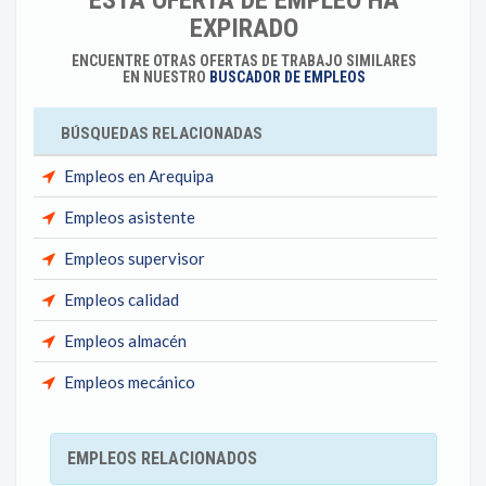
ESTA OFERTA DE EMPLEO HA
EXPIRADO
ENCUENTRE OTRAS OFERTAS DE TRABAJO SIMILARES
EN NUESTRO
BUSCADOR DE EMPLEOS
BÚSQUEDAS RELACIONADAS
Empleos en Arequipa
Empleos asistente
Empleos supervisor
Empleos calidad
Empleos almacén
Empleos mecánico
EMPLEOS RELACIONADOS