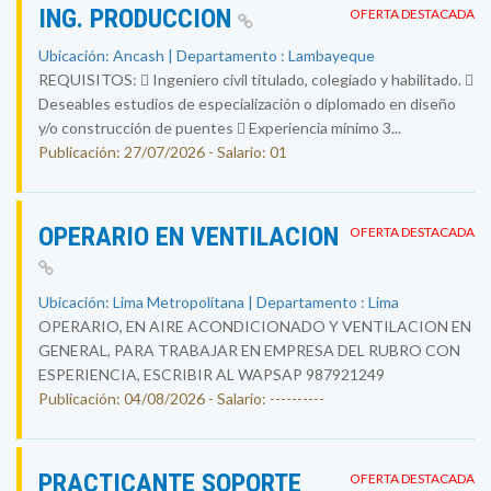
ING. PRODUCCION
OFERTA DESTACADA
Ubicación: Ancash | Departamento : Lambayeque
REQUISITOS:  Ingeniero civil titulado, colegiado y habilitado. 
Deseables estudios de especialización o diplomado en diseño
y/o construcción de puentes  Experiencia mínimo 3...
Publicación: 27/07/2026 - Salario: 01
OPERARIO EN VENTILACION
OFERTA DESTACADA
Ubicación: Lima Metropolitana | Departamento : Lima
OPERARIO, EN AIRE ACONDICIONADO Y VENTILACION EN
GENERAL, PARA TRABAJAR EN EMPRESA DEL RUBRO CON
ESPERIENCIA, ESCRIBIR AL WAPSAP 987921249
Publicación: 04/08/2026 - Salario: ----------
PRACTICANTE SOPORTE
OFERTA DESTACADA