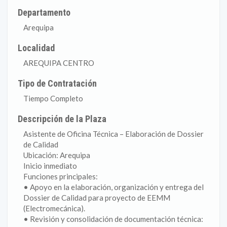
Departamento
Arequipa
Localidad
AREQUIPA CENTRO
Tipo de Contratación
Tiempo Completo
Descripción de la Plaza
Asistente de Oficina Técnica – Elaboración de Dossier
de Calidad
Ubicación: Arequipa
Inicio inmediato
Funciones principales:
• Apoyo en la elaboración, organización y entrega del
Dossier de Calidad para proyecto de EEMM
(Electromecánica).
• Revisión y consolidación de documentación técnica: