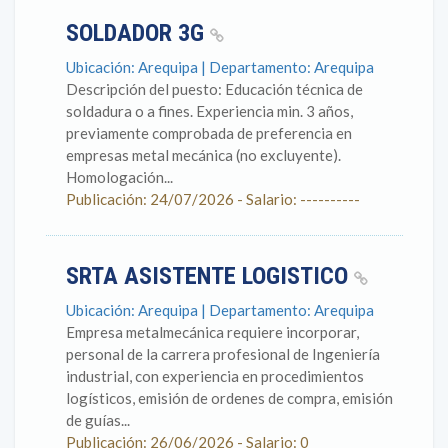
SOLDADOR 3G
Ubicación: Arequipa | Departamento: Arequipa
Descripción del puesto: Educación técnica de
soldadura o a fines. Experiencia min. 3 años,
previamente comprobada de preferencia en
empresas metal mecánica (no excluyente).
Homologación...
Publicación: 24/07/2026 - Salario: ----------
SRTA ASISTENTE LOGISTICO
Ubicación: Arequipa | Departamento: Arequipa
Empresa metalmecánica requiere incorporar,
personal de la carrera profesional de Ingeniería
industrial, con experiencia en procedimientos
logísticos, emisión de ordenes de compra, emisión
de guías...
Publicación: 26/06/2026 - Salario: 0