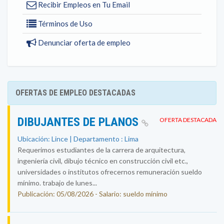
Recibir Empleos en Tu Email
Términos de Uso
Denunciar oferta de empleo
OFERTAS DE EMPLEO DESTACADAS
DIBUJANTES DE PLANOS
OFERTA DESTACADA
Ubicación: Lince | Departamento : Lima
Requerimos estudiantes de la carrera de arquitectura,
ingeniería civil, dibujo técnico en construcción civil etc.,
universidades o institutos ofrecernos remuneración sueldo
mínimo. trabajo de lunes...
Publicación: 05/08/2026 - Salario: sueldo mínimo