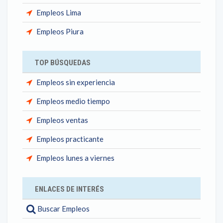
Empleos Lima
Empleos Piura
TOP BÚSQUEDAS
Empleos sin experiencia
Empleos medio tiempo
Empleos ventas
Empleos practicante
Empleos lunes a viernes
ENLACES DE INTERÉS
Buscar Empleos