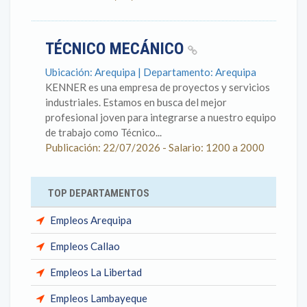
TÉCNICO MECÁNICO
Ubicación: Arequipa | Departamento: Arequipa
KENNER es una empresa de proyectos y servicios
industriales. Estamos en busca del mejor
profesional joven para integrarse a nuestro equipo
de trabajo como Técnico...
Publicación: 22/07/2026 - Salario: 1200 a 2000
TOP DEPARTAMENTOS
Empleos Arequipa
Empleos Callao
Empleos La Libertad
Empleos Lambayeque