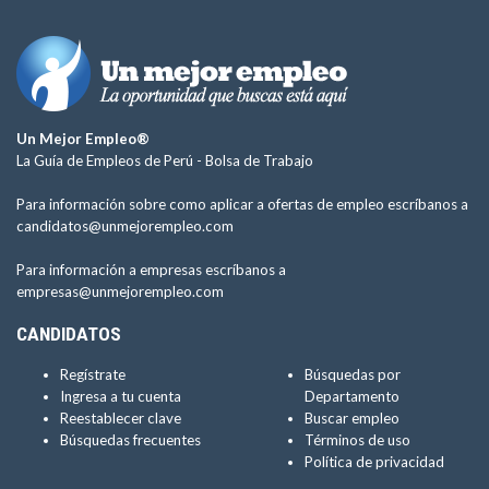
Un Mejor Empleo®
La Guía de Empleos de Perú -
Bolsa de Trabajo
Para información sobre como aplicar a ofertas de empleo escríbanos a
candidatos@unmejorempleo.com
Para información a empresas escríbanos a
empresas@unmejorempleo.com
CANDIDATOS
Regístrate
Búsquedas por
Ingresa a tu cuenta
Departamento
Reestablecer clave
Buscar empleo
Búsquedas frecuentes
Términos de uso
Política de privacidad