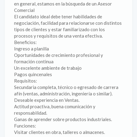
en general, estamos en la búsqueda de un Asesor
Comercial
El candidato ideal debe tener habilidades de
negociación, facilidad para relacionarse con distintos
tipos de clientes y estar familiarizado con los
procesos y requisitos de una venta efectiva.
Beneficios:
Ingreso a planilla
Oportunidades de crecimiento profesional y
formación continua
Un excelente ambiente de trabajo
Pagos quincenales
Requisitos:
Secundaria completa, técnico o egresado de carrera
afín (ventas, administración, ingeniería o similar).
Deseable experiencia en Ventas.
Actitud proactiva, buena comunicación y
responsabilidad.
Ganas de aprender sobre productos industriales.
Funciones:
Visitar clientes en obra, talleres o almacenes.