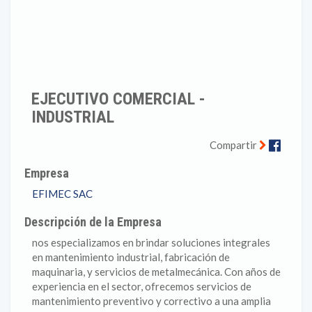
EJECUTIVO COMERCIAL -
INDUSTRIAL
Faceb
Compartir
Empresa
EFIMEC SAC
Descripción de la Empresa
nos especializamos en brindar soluciones integrales
en mantenimiento industrial, fabricación de
maquinaria, y servicios de metalmecánica. Con años de
experiencia en el sector, ofrecemos servicios de
mantenimiento preventivo y correctivo a una amplia