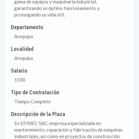
gama de equipos y maquinaria industrial,
garantizando su óptimo funcionamiento y
prolongando su vida útil.
Departamento
Arequipa
Localidad
Arequipa
Salario
1500
Tipo de Contratación
Tiempo Completo
Descripción de la Plaza
En EFIMEC SAC, empresa especializada en
mantenimiento, reparación y fabricación de máquinas
industriales, así como en proyectos de construcción