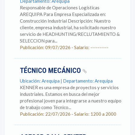
Departamento: Arequipa
Responsable de Operaciones Logísticas
AREQUIPA Para Empresa Especializada en:
Construcción Industrial Descripción: Nuestro
cliente, empresa industrial, ha solicitado nuestro
servicio de HEADHUNTING/RECLUTAMIENTO &
SELECCION para...
Publicación: 09/07/2026 - Salario: ----------
TÉCNICO MECÁNICO
Ubicación: Arequipa | Departamento: Arequipa
KENNER es una empresa de proyectos y servicios
industriales. Estamos en busca del mejor
profesional joven para integrarse a nuestro equipo
de trabajo como Técnico...
Publicación: 22/07/2026 - Salario: 1200 a 2000