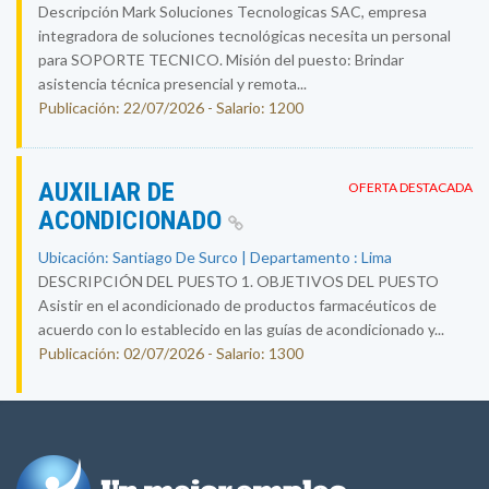
Descripción Mark Soluciones Tecnologicas SAC, empresa
integradora de soluciones tecnológicas necesita un personal
para SOPORTE TECNICO. Misión del puesto: Brindar
asistencia técnica presencial y remota...
Publicación: 22/07/2026 - Salario: 1200
AUXILIAR DE
OFERTA DESTACADA
ACONDICIONADO
Ubicación: Santiago De Surco | Departamento : Lima
DESCRIPCIÓN DEL PUESTO 1. OBJETIVOS DEL PUESTO
Asistir en el acondicionado de productos farmacéuticos de
acuerdo con lo establecido en las guías de acondicionado y...
Publicación: 02/07/2026 - Salario: 1300