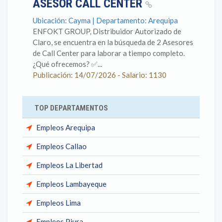
ASESOR CALL CENTER
Ubicación: Cayma | Departamento: Arequipa
ENFOKT GROUP, Distribuidor Autorizado de
Claro, se encuentra en la búsqueda de 2 Asesores
de Call Center para laborar a tiempo completo.
¿Qué ofrecemos? ✅...
Publicación: 14/07/2026 - Salario: 1130
TOP DEPARTAMENTOS
Empleos Arequipa
Empleos Callao
Empleos La Libertad
Empleos Lambayeque
Empleos Lima
Empleos Piura