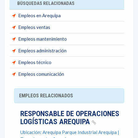
BÚSQUEDAS RELACIONADAS
Empleos en Arequipa
Empleos ventas
Empleos mantenimiento
Empleos administración
Empleos técnico
Empleos comunicación
EMPLEOS RELACIONADOS
RESPONSABLE DE OPERACIONES
LOGÍSTICAS AREQUIPA
Ubicación: Arequipa Parque Industrial Arequipa |