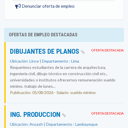
Denunciar oferta de empleo
OFERTAS DE EMPLEO DESTACADAS
DIBUJANTES DE PLANOS
OFERTA DESTACADA
Ubicación: Lince | Departamento : Lima
Requerimos estudiantes de la carrera de arquitectura,
ingeniería civil, dibujo técnico en construcción civil etc.,
universidades o institutos ofrecernos remuneración sueldo
mínimo. trabajo de lunes...
Publicación: 05/08/2026 - Salario: sueldo mínimo
ING. PRODUCCION
OFERTA DESTACADA
Ubicación: Ancash | Departamento : Lambayeque