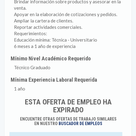
Brindar información sobre productos y asesorar en la
venta.
Apoyar en la elaboración de cotizaciones y pedidos.
Ampliar la cartera de clientes.
Reportar actividades comerciales.
Requerimientos:
Educación mínima: Técnica - Universitario
6 meses a 1 año de experiencia
Mínimo Nivel Académico Requerido
Técnico Graduado
Mínima Experiencia Laboral Requerida
1 año
ESTA OFERTA DE EMPLEO HA
EXPIRADO
ENCUENTRE OTRAS OFERTAS DE TRABAJO SIMILARES
EN NUESTRO
BUSCADOR DE EMPLEOS