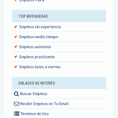
TOP BÚSQUEDAS
Empleos sin experiencia
Empleos medio tiempo
Empleos asistente
Empleos practicante
Empleos lunes a viernes
ENLACES DE INTERÉS
Buscar Empleos
Recibir Empleos en Tu Email
Términos de Uso