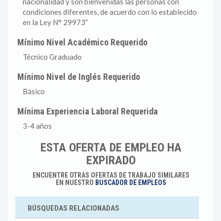
nacionalidad y son bienvenidas las personas con
condiciones diferentes, de acuerdo con lo establecido
en la Ley N° 29973”
Mínimo Nivel Académico Requerido
Técnico Graduado
Mínimo Nivel de Inglés Requerido
Básico
Mínima Experiencia Laboral Requerida
3-4 años
ESTA OFERTA DE EMPLEO HA
EXPIRADO
ENCUENTRE OTRAS OFERTAS DE TRABAJO SIMILARES
EN NUESTRO
BUSCADOR DE EMPLEOS
BÚSQUEDAS RELACIONADAS