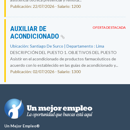
Publicación: 22/07/2026 - Salario: 1200
AUXILIAR DE
OFERTA DESTACADA
ACONDICIONADO
Ubicación: Santiago De Surco | Departamento : Lima
DESCRIPCIÓN DEL PUESTO 1. OBJETIVOS DEL PUESTO
Asistir en el acondicionado de productos farmacéuticos de
acuerdo con lo establecido en las guías de acondicionado y...
Publicación: 02/07/2026 - Salario: 1300
Un Mejor Empleo®