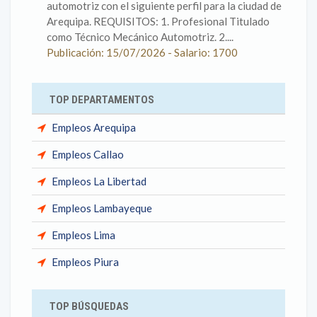
automotriz con el siguiente perfil para la ciudad de
Arequipa. REQUISITOS: 1. Profesional Titulado
como Técnico Mecánico Automotriz. 2....
Publicación: 15/07/2026 - Salario: 1700
TOP DEPARTAMENTOS
Empleos Arequipa
Empleos Callao
Empleos La Libertad
Empleos Lambayeque
Empleos Lima
Empleos Piura
TOP BÚSQUEDAS