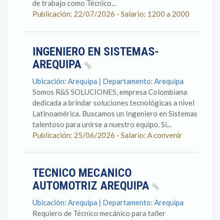
de trabajo como Técnico...
Publicación: 22/07/2026 - Salario: 1200 a 2000
INGENIERO EN SISTEMAS-
AREQUIPA
Ubicación: Arequipa | Departamento: Arequipa
Somos R&S SOLUCIONES, empresa Colombiana
dedicada a brindar soluciones tecnológicas a nivel
Latinoamérica. Buscamos un Ingeniero en Sistemas
talentoso para unirse a nuestro equipo. Si...
Publicación: 25/06/2026 - Salario: A convenir
TECNICO MECANICO
AUTOMOTRIZ AREQUIPA
Ubicación: Arequipa | Departamento: Arequipa
Requiero de Técnico mecánico para taller