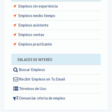
Empleos sin experiencia
Empleos medio tiempo
Empleos asistente
Empleos ventas
Empleos practicante
ENLACES DE INTERÉS
Buscar Empleos
Recibir Empleos en Tu Email
Términos de Uso
Denunciar oferta de empleo