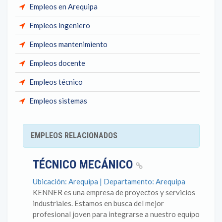
Empleos en Arequipa
Empleos ingeniero
Empleos mantenimiento
Empleos docente
Empleos técnico
Empleos sistemas
EMPLEOS RELACIONADOS
TÉCNICO MECÁNICO
Ubicación: Arequipa | Departamento: Arequipa
KENNER es una empresa de proyectos y servicios
industriales. Estamos en busca del mejor
profesional joven para integrarse a nuestro equipo