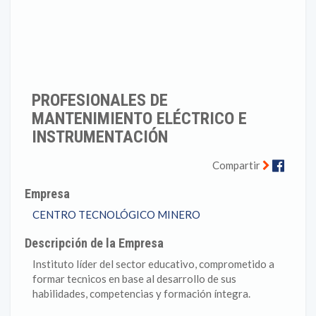
PROFESIONALES DE
MANTENIMIENTO ELÉCTRICO E
INSTRUMENTACIÓN
Faceb
Compartir
Empresa
CENTRO TECNOLÓGICO MINERO
Descripción de la Empresa
Instituto líder del sector educativo, comprometido a
formar tecnicos en base al desarrollo de sus
habilidades, competencias y formación íntegra.