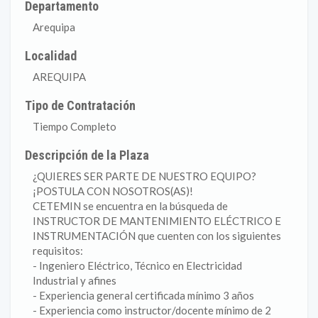
Departamento
Arequipa
Localidad
AREQUIPA
Tipo de Contratación
Tiempo Completo
Descripción de la Plaza
¿QUIERES SER PARTE DE NUESTRO EQUIPO?
¡POSTULA CON NOSOTROS(AS)!
CETEMIN se encuentra en la búsqueda de
INSTRUCTOR DE MANTENIMIENTO ELÉCTRICO E
INSTRUMENTACIÓN que cuenten con los siguientes
requisitos:
- Ingeniero Eléctrico, Técnico en Electricidad
Industrial y afines
- Experiencia general certificada mínimo 3 años
- Experiencia como instructor/docente mínimo de 2