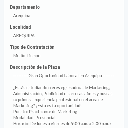
Departamento
Arequipa
Localidad
AREQUIPA
Tipo de Contratación
Medio Tiempo
Descripción de la Plaza
---------Gran Oportunidad Laboral en Arequipa-------
--
¿Estás estudiando o eres egresado/a de Marketing,
Administración, Publicidad o carreras afines y buscas
tu primera experiencia profesional en el área de
Marketing? ¡Esta es tu oportunidad!
Puesto: Practicante de Marketing
Modalidad: Presencial
Horario: De lunes a viernes de 9:00 a.m. a 2:00 p.m. /