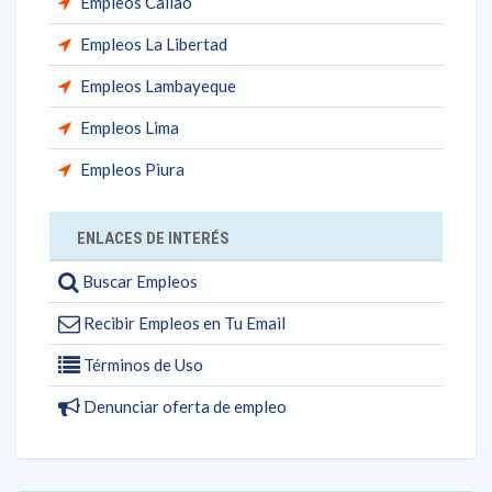
Empleos Callao
Empleos La Libertad
Empleos Lambayeque
Empleos Lima
Empleos Piura
ENLACES DE INTERÉS
Buscar Empleos
Recibir Empleos en Tu Email
Términos de Uso
Denunciar oferta de empleo