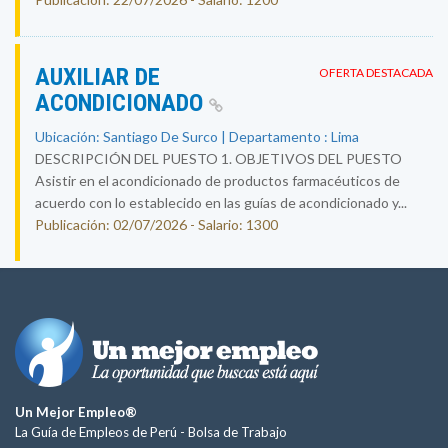
AUXILIAR DE
OFERTA DESTACADA
ACONDICIONADO
Ubicación: Santiago De Surco | Departamento : Lima
DESCRIPCIÓN DEL PUESTO 1. OBJETIVOS DEL PUESTO
Asistir en el acondicionado de productos farmacéuticos de
acuerdo con lo establecido en las guías de acondicionado y...
Publicación: 02/07/2026 - Salario: 1300
Un Mejor Empleo®
La Guía de Empleos de Perú -
Bolsa de Trabajo