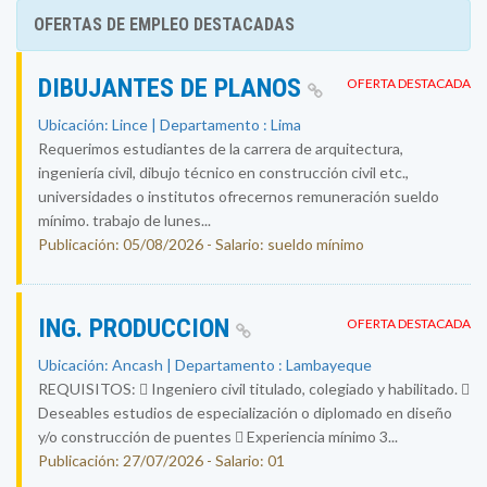
OFERTAS DE EMPLEO DESTACADAS
DIBUJANTES DE PLANOS
OFERTA DESTACADA
Ubicación: Lince | Departamento : Lima
Requerimos estudiantes de la carrera de arquitectura,
ingeniería civil, dibujo técnico en construcción civil etc.,
universidades o institutos ofrecernos remuneración sueldo
mínimo. trabajo de lunes...
Publicación: 05/08/2026 - Salario: sueldo mínimo
ING. PRODUCCION
OFERTA DESTACADA
Ubicación: Ancash | Departamento : Lambayeque
REQUISITOS:  Ingeniero civil titulado, colegiado y habilitado. 
Deseables estudios de especialización o diplomado en diseño
y/o construcción de puentes  Experiencia mínimo 3...
Publicación: 27/07/2026 - Salario: 01