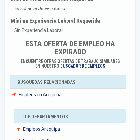
Estudiante Universitario
Mínima Experiencia Laboral Requerida
Sin Experiencia Laboral
ESTA OFERTA DE EMPLEO HA
EXPIRADO
ENCUENTRE OTRAS OFERTAS DE TRABAJO SIMILARES
EN NUESTRO
BUSCADOR DE EMPLEOS
BÚSQUEDAS RELACIONADAS
Empleos en Arequipa
TOP DEPARTAMENTOS
Empleos Arequipa