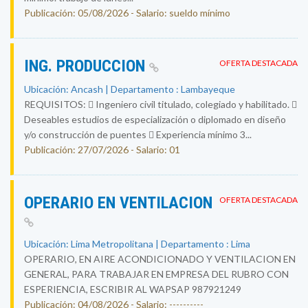
Publicación: 05/08/2026 - Salario: sueldo mínimo
ING. PRODUCCION
OFERTA DESTACADA
Ubicación: Ancash | Departamento : Lambayeque
REQUISITOS:  Ingeniero civil titulado, colegiado y habilitado. 
Deseables estudios de especialización o diplomado en diseño
y/o construcción de puentes  Experiencia mínimo 3...
Publicación: 27/07/2026 - Salario: 01
OPERARIO EN VENTILACION
OFERTA DESTACADA
Ubicación: Lima Metropolitana | Departamento : Lima
OPERARIO, EN AIRE ACONDICIONADO Y VENTILACION EN
GENERAL, PARA TRABAJAR EN EMPRESA DEL RUBRO CON
ESPERIENCIA, ESCRIBIR AL WAPSAP 987921249
Publicación: 04/08/2026 - Salario: ----------