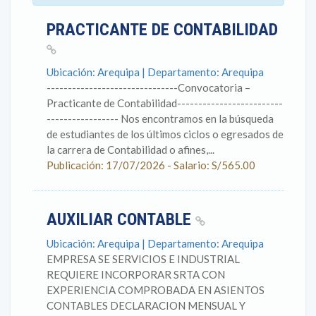
PRACTICANTE DE CONTABILIDAD
Ubicación: Arequipa | Departamento: Arequipa
-------------------------------Convocatoria –
Practicante de Contabilidad-------------------------
----------------- Nos encontramos en la búsqueda
de estudiantes de los últimos ciclos o egresados de
la carrera de Contabilidad o afines,...
Publicación: 17/07/2026 - Salario: S/565.00
AUXILIAR CONTABLE
Ubicación: Arequipa | Departamento: Arequipa
EMPRESA SE SERVICIOS E INDUSTRIAL
REQUIERE INCORPORAR SRTA CON
EXPERIENCIA COMPROBADA EN ASIENTOS
CONTABLES DECLARACION MENSUAL Y