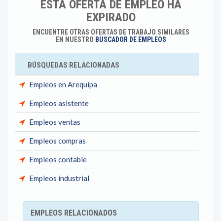
ESTA OFERTA DE EMPLEO HA
EXPIRADO
ENCUENTRE OTRAS OFERTAS DE TRABAJO SIMILARES
EN NUESTRO
BUSCADOR DE EMPLEOS
BÚSQUEDAS RELACIONADAS
Empleos en Arequipa
Empleos asistente
Empleos ventas
Empleos compras
Empleos contable
Empleos industrial
EMPLEOS RELACIONADOS