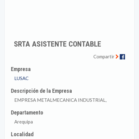
SRTA ASISTENTE CONTABLE
Faceb
Compartir
Empresa
LUSAC
Descripción de la Empresa
EMPRESA METALMECANICA INDUSTRIAL,
Departamento
Arequipa
Localidad