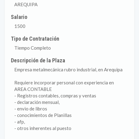
AREQUIPA
Salario
1500
Tipo de Contratación
Tiempo Completo
Descripción de la Plaza
Empresa metalmecánica rubro industrial, en Arequipa
Requiere incorporar personal con experiencia en
AREA CONTABLE
- Registros contables, compras y ventas
- declaración mensual,
- envio de libros
- conocimientos de Planillas
- afp,
- otros inherentes al puesto