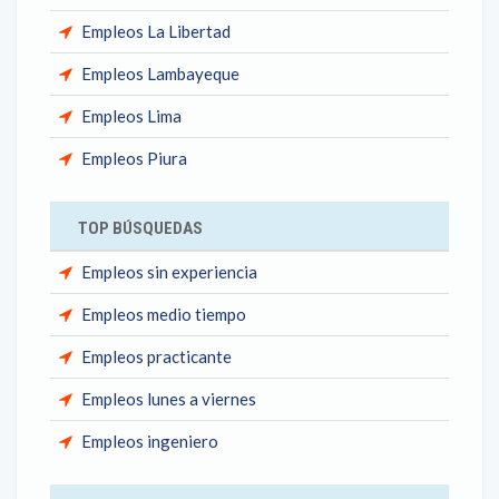
Empleos La Libertad
Empleos Lambayeque
Empleos Lima
Empleos Piura
TOP BÚSQUEDAS
Empleos sin experiencia
Empleos medio tiempo
Empleos practicante
Empleos lunes a viernes
Empleos ingeniero