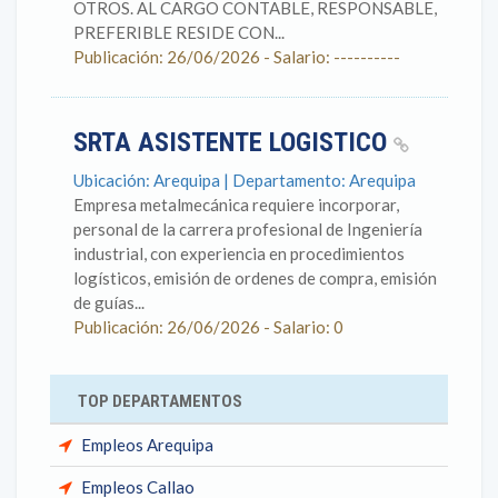
OTROS. AL CARGO CONTABLE, RESPONSABLE,
PREFERIBLE RESIDE CON...
Publicación: 26/06/2026 - Salario: ----------
SRTA ASISTENTE LOGISTICO
Ubicación: Arequipa | Departamento: Arequipa
Empresa metalmecánica requiere incorporar,
personal de la carrera profesional de Ingeniería
industrial, con experiencia en procedimientos
logísticos, emisión de ordenes de compra, emisión
de guías...
Publicación: 26/06/2026 - Salario: 0
TOP DEPARTAMENTOS
Empleos Arequipa
Empleos Callao