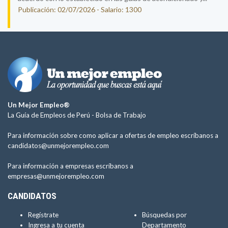
Publicación: 02/07/2026 - Salario: 1300
Un Mejor Empleo®
La Guía de Empleos de Perú -
Bolsa de Trabajo
Para información sobre como aplicar a ofertas de empleo escríbanos a
candidatos@unmejorempleo.com
Para información a empresas escríbanos a
empresas@unmejorempleo.com
CANDIDATOS
Regístrate
Búsquedas por
Ingresa a tu cuenta
Departamento