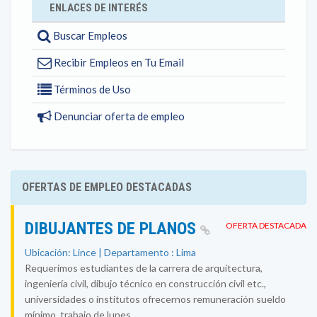
ENLACES DE INTERÉS
Buscar Empleos
Recibir Empleos en Tu Email
Términos de Uso
Denunciar oferta de empleo
OFERTAS DE EMPLEO DESTACADAS
DIBUJANTES DE PLANOS
OFERTA DESTACADA
Ubicación: Lince | Departamento : Lima
Requerimos estudiantes de la carrera de arquitectura,
ingeniería civil, dibujo técnico en construcción civil etc.,
universidades o institutos ofrecernos remuneración sueldo
mínimo. trabajo de lunes...