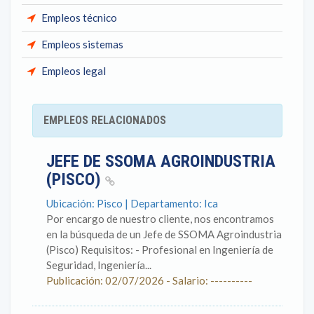
Empleos técnico
Empleos sistemas
Empleos legal
EMPLEOS RELACIONADOS
JEFE DE SSOMA AGROINDUSTRIA
(PISCO)
Ubicación: Pisco | Departamento: Ica
Por encargo de nuestro cliente, nos encontramos
en la búsqueda de un Jefe de SSOMA Agroindustria
(Pisco) Requisitos: - Profesional en Ingeniería de
Seguridad, Ingeniería...
Publicación: 02/07/2026 - Salario: ----------