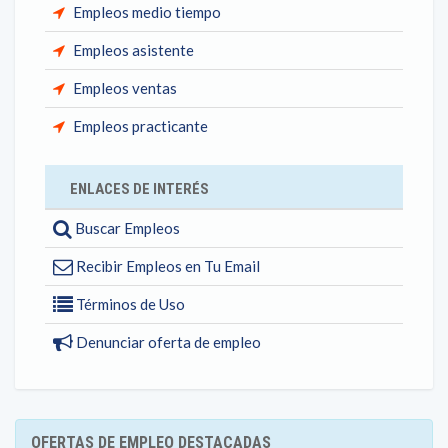
Empleos medio tiempo
Empleos asistente
Empleos ventas
Empleos practicante
ENLACES DE INTERÉS
Buscar Empleos
Recibir Empleos en Tu Email
Términos de Uso
Denunciar oferta de empleo
OFERTAS DE EMPLEO DESTACADAS