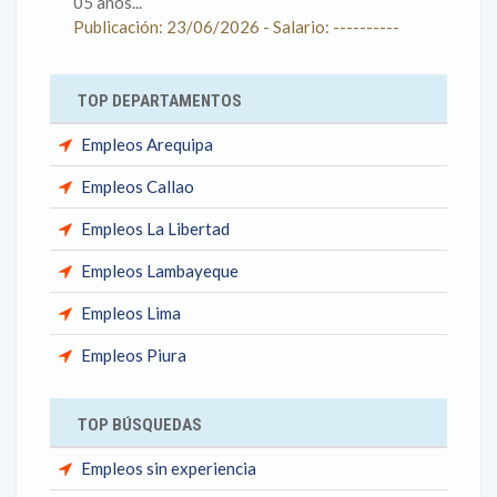
05 años...
Publicación: 23/06/2026 - Salario: ----------
TOP DEPARTAMENTOS
Empleos Arequipa
Empleos Callao
Empleos La Libertad
Empleos Lambayeque
Empleos Lima
Empleos Piura
TOP BÚSQUEDAS
Empleos sin experiencia