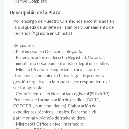
Tiempo Completo
Descripción de la Plaza
Por encargo de Nuestro Cliente, nos encontramos en
la Búsqueda de un Jefe de Trámites y Saneamiento de
Terrenos (Agrícola en Chincha)
Requisitos:
- Profesional en Derecho, colegiado.
- Especialización en derecho Registral, Notarial,
Inmobiliario o Saneamiento físico-legal de predios
- Mínimo 05 años de experiencia procesos de
titulación, saneamiento físico-legal de predios y
gestión registral en la zona sur, correspondiente al
sector agrícola
- Conocimientos en Normativa registral (SUNARP),
Procesos de formalización de predios (GORE,
COFOPRI, municipalidades), Elaboración de
expedientes técnicos-legales, Derecho civil
patrimonial y Manejo de stakeholders.
- Microsoft Office a nivel intermedio.