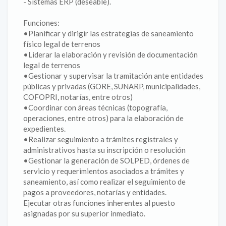
- Sistemas ERP (deseable).
Funciones:
•Planificar y dirigir las estrategias de saneamiento
físico legal de terrenos
•Liderar la elaboración y revisión de documentación
legal de terrenos
•Gestionar y supervisar la tramitación ante entidades
públicas y privadas (GORE, SUNARP, municipalidades,
COFOPRI, notarías, entre otros)
•Coordinar con áreas técnicas (topografía,
operaciones, entre otros) para la elaboración de
expedientes.
•Realizar seguimiento a trámites registrales y
administrativos hasta su inscripción o resolución
•Gestionar la generación de SOLPED, órdenes de
servicio y requerimientos asociados a trámites y
saneamiento, así como realizar el seguimiento de
pagos a proveedores, notarías y entidades.
Ejecutar otras funciones inherentes al puesto
asignadas por su superior inmediato.