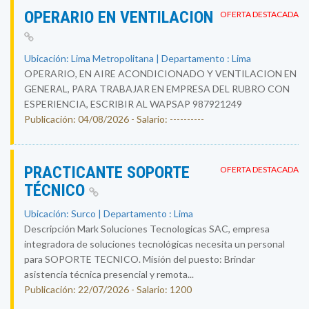
OPERARIO EN VENTILACION
OFERTA DESTACADA
Ubicación: Lima Metropolitana | Departamento : Lima
OPERARIO, EN AIRE ACONDICIONADO Y VENTILACION EN
GENERAL, PARA TRABAJAR EN EMPRESA DEL RUBRO CON
ESPERIENCIA, ESCRIBIR AL WAPSAP 987921249
Publicación: 04/08/2026 - Salario: ----------
PRACTICANTE SOPORTE
OFERTA DESTACADA
TÉCNICO
Ubicación: Surco | Departamento : Lima
Descripción Mark Soluciones Tecnologicas SAC, empresa
integradora de soluciones tecnológicas necesita un personal
para SOPORTE TECNICO. Misión del puesto: Brindar
asistencia técnica presencial y remota...
Publicación: 22/07/2026 - Salario: 1200