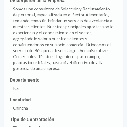
Descripción de la Empresa
Somos una consultora de Selección y Reclutamiento
de personal, especializada en el Sector Alimentario,
teniendo como fin, brindar un servicio de excelencia a
nuestros clientes. Nuestros principales aportes son la
experiencia y el conocimiento en el sector,
agregándole valor a nuestros clientes y
convirtiéndonos en su socio comercial. Brindamos el
servicio de Búsqueda desde cargos Administrativos,
Comerciales, Técnicos, Ingenieros para campo,
plantas industriales, hasta nivel directivo de alta
gerencia de una empresa.
Departamento
Ica
Localidad
Chincha
Tipo de Contratación