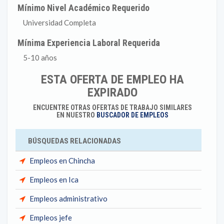
Mínimo Nivel Académico Requerido
Universidad Completa
Mínima Experiencia Laboral Requerida
5-10 años
ESTA OFERTA DE EMPLEO HA
EXPIRADO
ENCUENTRE OTRAS OFERTAS DE TRABAJO SIMILARES
EN NUESTRO
BUSCADOR DE EMPLEOS
BÚSQUEDAS RELACIONADAS
Empleos en Chincha
Empleos en Ica
Empleos administrativo
Empleos jefe