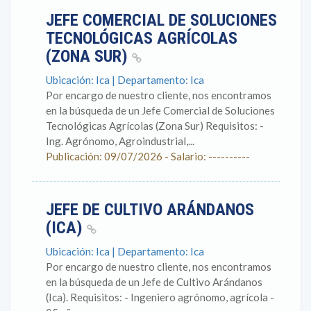
JEFE COMERCIAL DE SOLUCIONES
TECNOLÓGICAS AGRÍCOLAS
(ZONA SUR)
Ubicación: Ica | Departamento: Ica
Por encargo de nuestro cliente, nos encontramos
en la búsqueda de un Jefe Comercial de Soluciones
Tecnológicas Agrícolas (Zona Sur) Requisitos: -
Ing. Agrónomo, Agroindustrial,...
Publicación: 09/07/2026 - Salario: ----------
JEFE DE CULTIVO ARÁNDANOS
(ICA)
Ubicación: Ica | Departamento: Ica
Por encargo de nuestro cliente, nos encontramos
en la búsqueda de un Jefe de Cultivo Arándanos
(Ica). Requisitos: - Ingeniero agrónomo, agrícola -