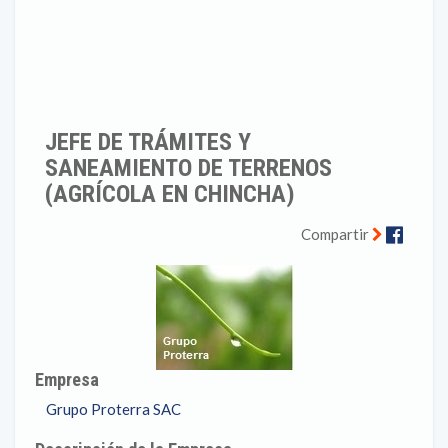
JEFE DE TRÁMITES Y
SANEAMIENTO DE TERRENOS
(AGRÍCOLA EN CHINCHA)
Faceb
Compartir
Empresa
Grupo Proterra SAC