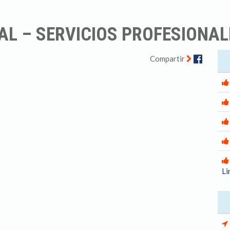
AL – SERVICIOS PROFESIONAL
Facebo
Compartir
Li