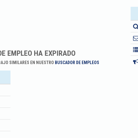
DE EMPLEO HA EXPIRADO
BAJO SIMILARES EN NUESTRO
BUSCADOR DE EMPLEOS