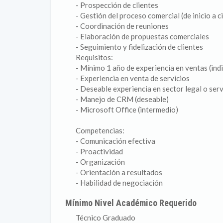
- Prospección de clientes
- Gestión del proceso comercial (de inicio a c
- Coordinación de reuniones
- Elaboración de propuestas comerciales
- Seguimiento y fidelización de clientes
Requisitos:
- Mínimo 1 año de experiencia en ventas (ind
- Experiencia en venta de servicios
- Deseable experiencia en sector legal o ser
- Manejo de CRM (deseable)
- Microsoft Office (intermedio)
Competencias:
- Comunicación efectiva
- Proactividad
- Organización
- Orientación a resultados
- Habilidad de negociación
Mínimo Nivel Académico Requerido
Técnico Graduado