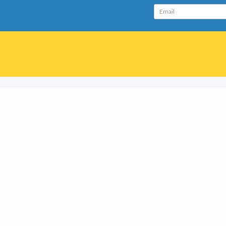
Email