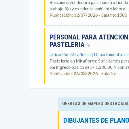
Buscamos vendedora para nuestra tienda 
trabajo fijo y excelente ambiente laboral; 
Publicación: 02/07/2026 - Salario: 1500
PERSONAL PARA ATENCION 
PASTELERIA
Ubicación: Miraflores | Departamento: L
Pastelería en Miraflores: Solicitamos per
pm Ingreso básico de S/ 1,330.00 // con as
Publicación: 06/08/2026 - Salario: -------
OFERTAS DE EMPLEO DESTACADA
DIBUJANTES DE PLAN