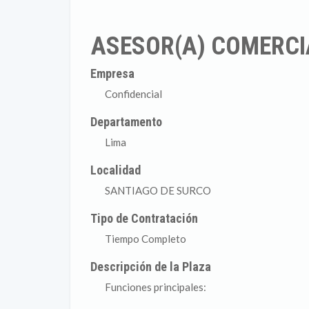
ASESOR(A) COMERCI
Empresa
Confidencial
Departamento
Lima
Localidad
SANTIAGO DE SURCO
Tipo de Contratación
Tiempo Completo
Descripción de la Plaza
Funciones principales: