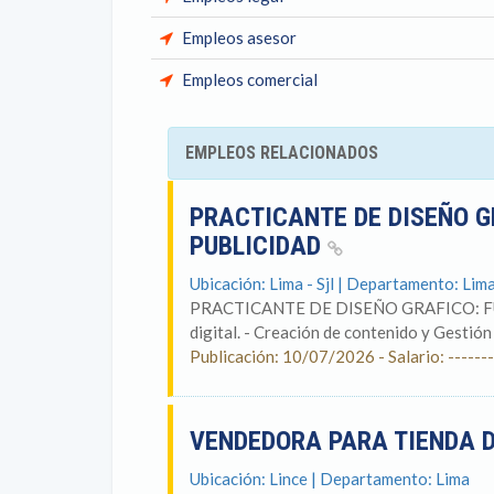
Empleos asesor
Empleos comercial
EMPLEOS RELACIONADOS
PRACTICANTE DE DISEÑO 
PUBLICIDAD
Ubicación: Lima - Sjl | Departamento: Lim
PRACTICANTE DE DISEÑO GRAFICO: FUNCI
digital. - Creación de contenido y Gestión 
Publicación: 10/07/2026 - Salario: -------
VENDEDORA PARA TIENDA 
Ubicación: Lince | Departamento: Lima