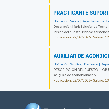
PRACTICANTE SOPORT
Ubicación: Surco | Departamento : L
Descripción Mark Soluciones Tecno
Misión del puesto: Brindar asistencia
Publicación: 22/07/2026 - Salario: 1
AUXILIAR DE ACONDI
Ubicación: Santiago De Surco | Depa
DESCRIPCIÓN DEL PUESTO 1. OBJETIV
las guías de acondicionado y...
Publicación: 02/07/2026 - Salario: 1