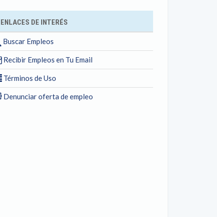
ENLACES DE INTERÉS
Buscar Empleos
Recibir Empleos en Tu Email
Términos de Uso
Denunciar oferta de empleo