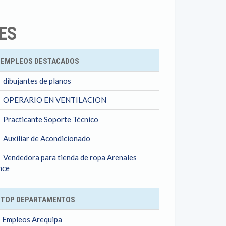
ES
ok
EMPLEOS DESTACADOS
dibujantes de planos
OPERARIO EN VENTILACION
Practicante Soporte Técnico
Auxiliar de Acondicionado
Vendedora para tienda de ropa Arenales
nce
TOP DEPARTAMENTOS
Empleos Arequipa