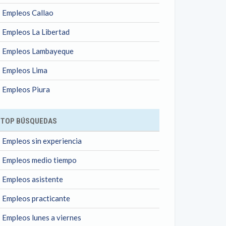
Empleos Callao
Empleos La Libertad
Empleos Lambayeque
Empleos Lima
Empleos Piura
TOP BÚSQUEDAS
Empleos sin experiencia
Empleos medio tiempo
Empleos asistente
Empleos practicante
Empleos lunes a viernes