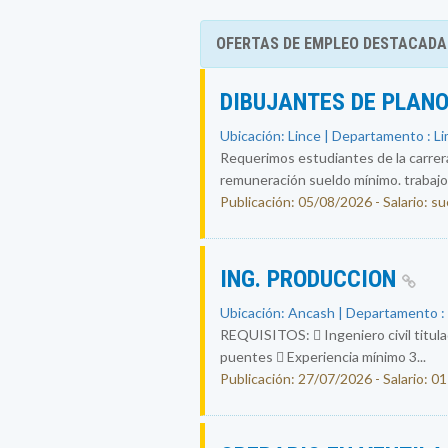
OFERTAS DE EMPLEO DESTACADA
DIBUJANTES DE PLAN
Ubicación: Lince | Departamento : L
Requerimos estudiantes de la carrera 
remuneración sueldo mínimo. trabajo 
Publicación: 05/08/2026 - Salario: s
ING. PRODUCCION
Ubicación: Ancash | Departamento 
REQUISITOS:  Ingeniero civil titula
puentes  Experiencia mínimo 3...
Publicación: 27/07/2026 - Salario: 01