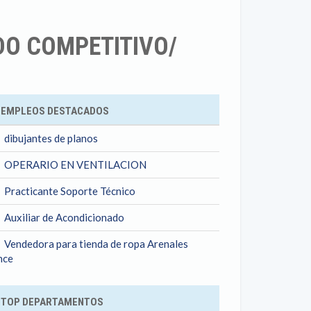
DO COMPETITIVO/
ok
EMPLEOS DESTACADOS
dibujantes de planos
OPERARIO EN VENTILACION
Practicante Soporte Técnico
Auxiliar de Acondicionado
Vendedora para tienda de ropa Arenales
nce
TOP DEPARTAMENTOS