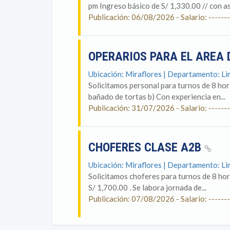
pm Ingreso básico de S/ 1,330.00 // con as
Publicación: 06/08/2026 - Salario: -------
OPERARIOS PARA EL AREA 
Ubicación: Miraflores | Departamento: L
Solicitamos personal para turnos de 8 hor
bañado de tortas b) Con experiencia en...
Publicación: 31/07/2026 - Salario: -------
CHOFERES CLASE A2B
Ubicación: Miraflores | Departamento: L
Solicitamos choferes para turnos de 8 ho
S/ 1,700.00 . Se labora jornada de...
Publicación: 07/08/2026 - Salario: -------