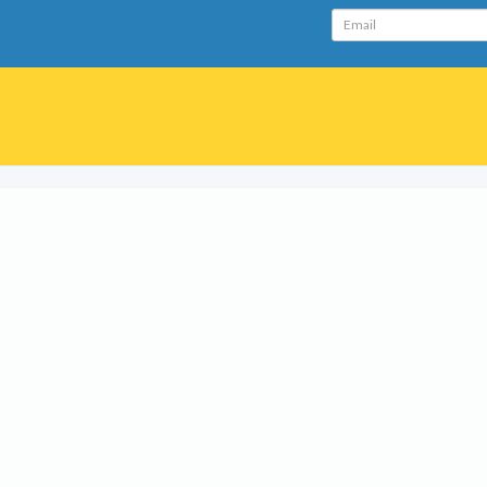
Email