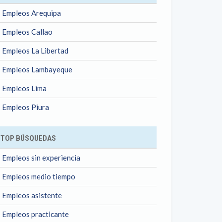
Empleos Arequipa
Empleos Callao
Empleos La Libertad
Empleos Lambayeque
Empleos Lima
Empleos Piura
TOP BÚSQUEDAS
Empleos sin experiencia
Empleos medio tiempo
Empleos asistente
Empleos practicante