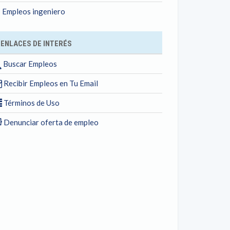
Empleos ingeniero
ENLACES DE INTERÉS
Buscar Empleos
Recibir Empleos en Tu Email
Términos de Uso
Denunciar oferta de empleo