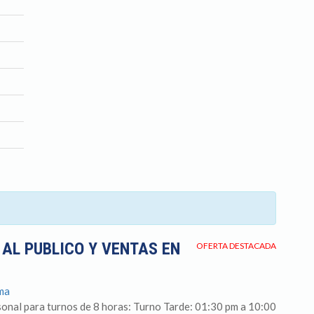
AL PUBLICO Y VENTAS EN
OFERTA DESTACADA
ima
sonal para turnos de 8 horas: Turno Tarde: 01:30 pm a 10:00