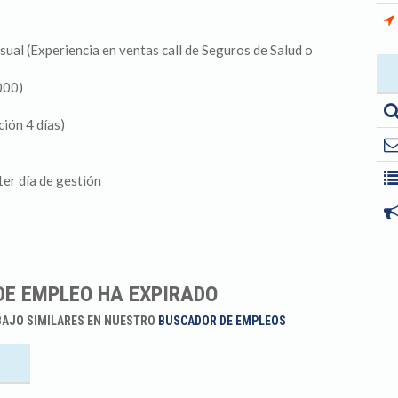
sual (Experiencia en ventas call de Seguros de Salud o
000)
ión 4 días)
1er día de gestión
DE EMPLEO HA EXPIRADO
BAJO SIMILARES EN NUESTRO
BUSCADOR DE EMPLEOS