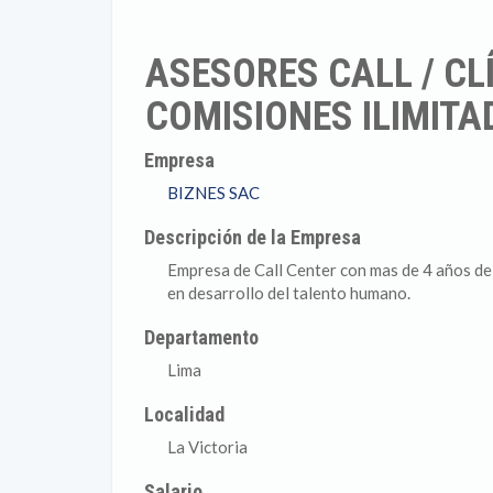
ASESORES CALL / CL
COMISIONES ILIMIT
Empresa
BIZNES SAC
Descripción de la Empresa
Empresa de Call Center con mas de 4 años de
en desarrollo del talento humano.
Departamento
Lima
Localidad
La Victoria
Salario