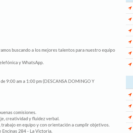
amos buscando a los mejores talentos para nuestro equipo
lefónica y WhatsApp.
dos de 9:00 am a 1:00 pm (DESCANSA DOMINGO Y
buenas comisiones.
e, creatividad y fluidez verbal.
 trabajo en equipo y con orientación a cumplir objetivos.
e Encinas 284 - La Victoria.