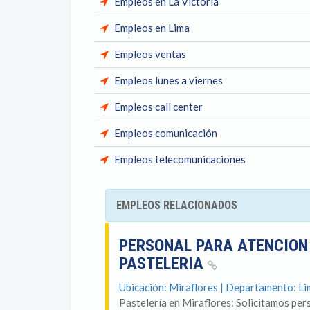
Empleos en La Victoria
Empleos en Lima
Empleos ventas
Empleos lunes a viernes
Empleos call center
Empleos comunicación
Empleos telecomunicaciones
EMPLEOS RELACIONADOS
PERSONAL PARA ATENCION 
PASTELERIA
Ubicación: Miraflores | Departamento: L
Pastelería en Miraflores: Solicitamos per