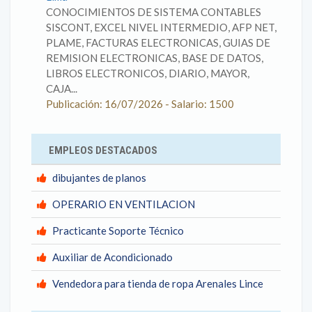
CONOCIMIENTOS DE SISTEMA CONTABLES
SISCONT, EXCEL NIVEL INTERMEDIO, AFP NET,
PLAME, FACTURAS ELECTRONICAS, GUIAS DE
REMISION ELECTRONICAS, BASE DE DATOS,
LIBROS ELECTRONICOS, DIARIO, MAYOR,
CAJA...
Publicación: 16/07/2026 - Salario: 1500
EMPLEOS DESTACADOS
dibujantes de planos
OPERARIO EN VENTILACION
Practicante Soporte Técnico
Auxiliar de Acondicionado
Vendedora para tienda de ropa Arenales Lince