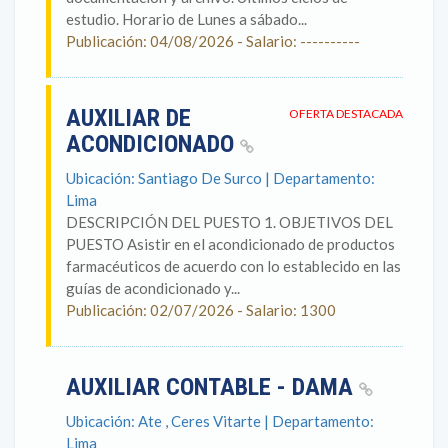
estudio. Horario de Lunes a sábado...
Publicación: 04/08/2026 - Salario: ----------
AUXILIAR DE
OFERTA DESTACADA
ACONDICIONADO
Ubicación: Santiago De Surco | Departamento:
Lima
DESCRIPCIÓN DEL PUESTO 1. OBJETIVOS DEL
PUESTO Asistir en el acondicionado de productos
farmacéuticos de acuerdo con lo establecido en las
guías de acondicionado y...
Publicación: 02/07/2026 - Salario: 1300
AUXILIAR CONTABLE - DAMA
Ubicación: Ate , Ceres Vitarte | Departamento:
Lima