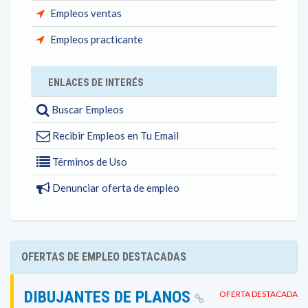
Empleos ventas
Empleos practicante
ENLACES DE INTERÉS
Buscar Empleos
Recibir Empleos en Tu Email
Términos de Uso
Denunciar oferta de empleo
OFERTAS DE EMPLEO DESTACADAS
DIBUJANTES DE PLANOS
OFERTA DESTACADA