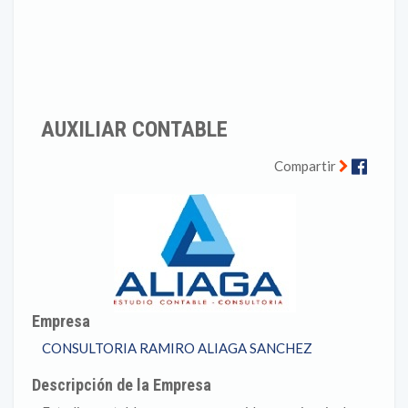
AUXILIAR CONTABLE
Faceb
Compartir
Empresa
CONSULTORIA RAMIRO ALIAGA SANCHEZ
Descripción de la Empresa