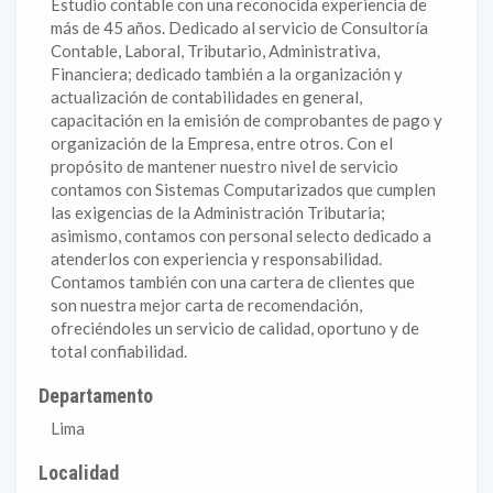
Estudio contable con una reconocida experiencia de
más de 45 años. Dedicado al servicio de Consultoría
Contable, Laboral, Tributario, Administrativa,
Financiera; dedicado también a la organización y
actualización de contabilidades en general,
capacitación en la emisión de comprobantes de pago y
organización de la Empresa, entre otros. Con el
propósito de mantener nuestro nivel de servicio
contamos con Sistemas Computarizados que cumplen
las exigencias de la Administración Tributaria;
asimismo, contamos con personal selecto dedicado a
atenderlos con experiencia y responsabilidad.
Contamos también con una cartera de clientes que
son nuestra mejor carta de recomendación,
ofreciéndoles un servicio de calidad, oportuno y de
total confiabilidad.
Departamento
Lima
Localidad