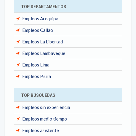
TOP DEPARTAMENTOS
Empleos Arequipa
Empleos Callao
Empleos La Libertad
Empleos Lambayeque
Empleos Lima
Empleos Piura
TOP BÚSQUEDAS
Empleos sin experiencia
Empleos medio tiempo
Empleos asistente