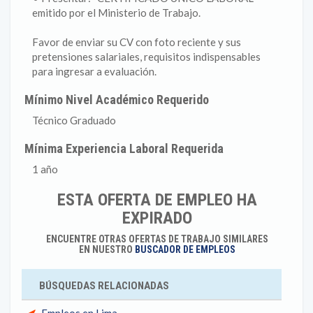
emitido por el Ministerio de Trabajo.
Favor de enviar su CV con foto reciente y sus
pretensiones salariales, requisitos indispensables
para ingresar a evaluación.
Mínimo Nivel Académico Requerido
Técnico Graduado
Mínima Experiencia Laboral Requerida
1 año
ESTA OFERTA DE EMPLEO HA
EXPIRADO
ENCUENTRE OTRAS OFERTAS DE TRABAJO SIMILARES
EN NUESTRO
BUSCADOR DE EMPLEOS
BÚSQUEDAS RELACIONADAS