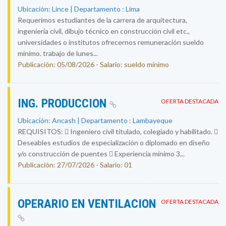
Ubicación: Lince | Departamento : Lima
Requerimos estudiantes de la carrera de arquitectura,
ingeniería civil, dibujo técnico en construcción civil etc.,
universidades o institutos ofrecernos remuneración sueldo
mínimo. trabajo de lunes...
Publicación: 05/08/2026 - Salario: sueldo mínimo
ING. PRODUCCION
OFERTA DESTACADA
Ubicación: Ancash | Departamento : Lambayeque
REQUISITOS:  Ingeniero civil titulado, colegiado y habilitado. 
Deseables estudios de especialización o diplomado en diseño
y/o construcción de puentes  Experiencia mínimo 3...
Publicación: 27/07/2026 - Salario: 01
OPERARIO EN VENTILACION
OFERTA DESTACADA