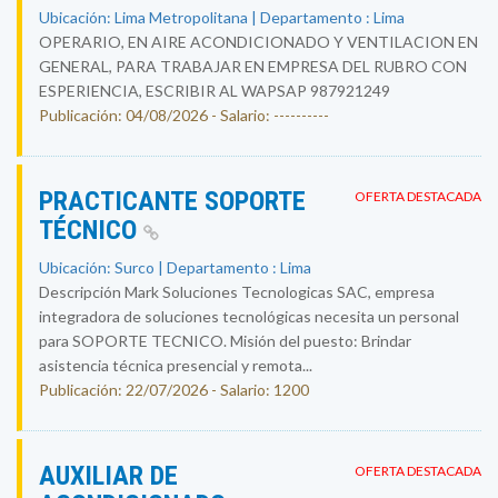
Ubicación: Lima Metropolitana | Departamento : Lima
OPERARIO, EN AIRE ACONDICIONADO Y VENTILACION EN
GENERAL, PARA TRABAJAR EN EMPRESA DEL RUBRO CON
ESPERIENCIA, ESCRIBIR AL WAPSAP 987921249
Publicación: 04/08/2026 - Salario: ----------
PRACTICANTE SOPORTE
OFERTA DESTACADA
TÉCNICO
Ubicación: Surco | Departamento : Lima
Descripción Mark Soluciones Tecnologicas SAC, empresa
integradora de soluciones tecnológicas necesita un personal
para SOPORTE TECNICO. Misión del puesto: Brindar
asistencia técnica presencial y remota...
Publicación: 22/07/2026 - Salario: 1200
AUXILIAR DE
OFERTA DESTACADA