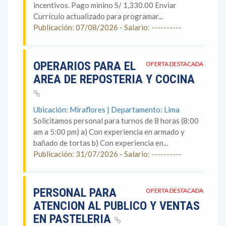
incentivos. Pago minino S/ 1,330.00 Enviar
Currículo actualizado para programar...
Publicación: 07/08/2026 - Salario: ----------
OPERARIOS PARA EL
OFERTA DESTACADA
AREA DE REPOSTERIA Y COCINA
Ubicación: Miraflores | Departamento: Lima
Solicitamos personal para turnos de 8 horas (8:00
am a 5:00 pm) a) Con experiencia en armado y
bañado de tortas b) Con experiencia en...
Publicación: 31/07/2026 - Salario: ----------
PERSONAL PARA
OFERTA DESTACADA
ATENCION AL PUBLICO Y VENTAS
EN PASTELERIA