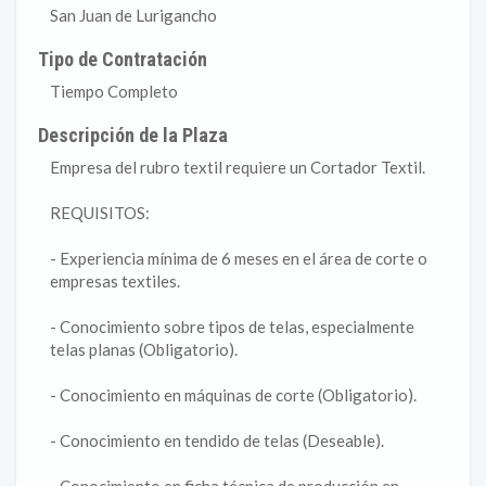
San Juan de Lurigancho
Tipo de Contratación
Tiempo Completo
Descripción de la Plaza
Empresa del rubro textil requiere un Cortador Textil.
REQUISITOS:
- Experiencia mínima de 6 meses en el área de corte o
empresas textiles.
- Conocimiento sobre tipos de telas, especialmente
telas planas (Obligatorio).
- Conocimiento en máquinas de corte (Obligatorio).
- Conocimiento en tendido de telas (Deseable).