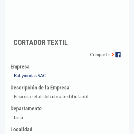
CORTADOR TEXTIL
Faceb
Compartir
Empresa
Babymodas SAC
Descripción de la Empresa
Empresa retail del rubro textil infantil
Departamento
Lima
Localidad