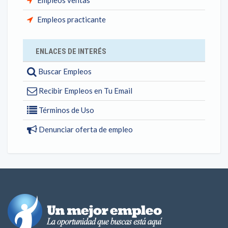
Empleos ventas
Empleos practicante
ENLACES DE INTERÉS
Buscar Empleos
Recibir Empleos en Tu Email
Términos de Uso
Denunciar oferta de empleo