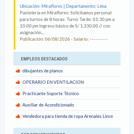
Ubicación: Miraflores | Departamento: Lima
Pastelería en Miraflores: Solicitamos personal
para turnos de 8 horas: Turno Tarde: 01:30 pm a
10:00 pm Ingreso básico de S/ 1,330.00 // con
asignación...
Publicación: 06/08/2026 - Salario: ----------
EMPLEOS DESTACADOS
dibujantes de planos
OPERARIO EN VENTILACION
Practicante Soporte Técnico
Auxiliar de Acondicionado
Vendedora para tienda de ropa Arenales Lince