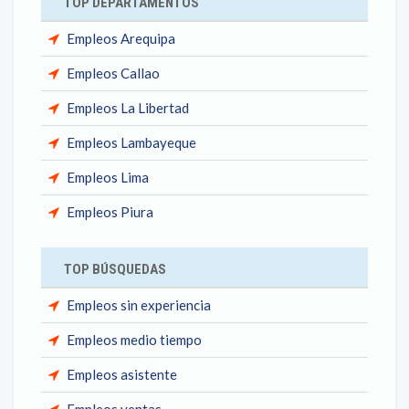
TOP DEPARTAMENTOS
Empleos Arequipa
Empleos Callao
Empleos La Libertad
Empleos Lambayeque
Empleos Lima
Empleos Piura
TOP BÚSQUEDAS
Empleos sin experiencia
Empleos medio tiempo
Empleos asistente