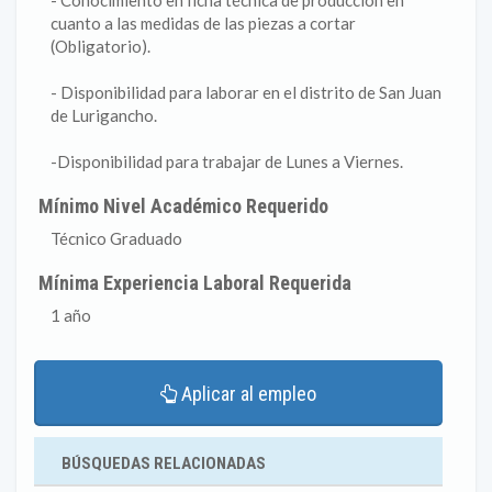
- Conocimiento en ficha técnica de producción en
cuanto a las medidas de las piezas a cortar
(Obligatorio).
- Disponibilidad para laborar en el distrito de San Juan
de Lurigancho.
-Disponibilidad para trabajar de Lunes a Viernes.
Mínimo Nivel Académico Requerido
Técnico Graduado
Mínima Experiencia Laboral Requerida
1 año
Aplicar al empleo
BÚSQUEDAS RELACIONADAS