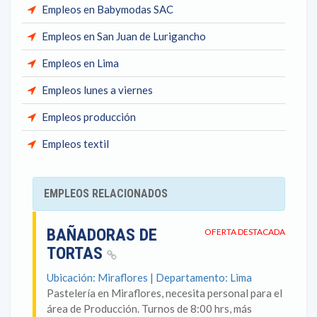
Empleos en Babymodas SAC
Empleos en San Juan de Lurigancho
Empleos en Lima
Empleos lunes a viernes
Empleos producción
Empleos textil
EMPLEOS RELACIONADOS
BAÑADORAS DE
OFERTA DESTACADA
TORTAS
Ubicación: Miraflores | Departamento: Lima
Pastelería en Miraflores, necesita personal para el
área de Producción. Turnos de 8:00 hrs, más