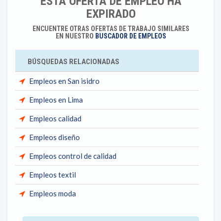
ESTA OFERTA DE EMPLEO HA
EXPIRADO
ENCUENTRE OTRAS OFERTAS DE TRABAJO SIMILARES
EN NUESTRO
BUSCADOR DE EMPLEOS
BÚSQUEDAS RELACIONADAS
Empleos en San isidro
Empleos en Lima
Empleos calidad
Empleos diseño
Empleos control de calidad
Empleos textil
Empleos moda