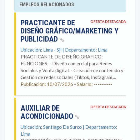
EMPLEOS RELACIONADOS
PRACTICANTE DE
OFERTA DESTACADA
DISEÑO GRÁFICO/MARKETING Y
PUBLICIDAD
Ubicación: Lima - Sjl | Departamento: Lima
PRACTICANTE DE DISEÑO GRAFICO:
FUNCIONES: - Diseño comercial para Redes
Sociales y Venta digital. - Creación de contenido y
Gestión de redes sociales (Tiktok, Instagram,...
Publicación: 10/07/2026 - Salario: ----------
AUXILIAR DE
OFERTA DESTACADA
ACONDICIONADO
Ubicación: Santiago De Surco | Departamento:
Lima