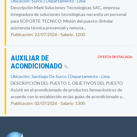
Ubicación: Surco | Departamento : Lima
Descripción Mark Soluciones Tecnologicas SAC, empresa
integradora de soluciones tecnológicas necesita un personal
para SOPORTE TECNICO. Misión del puesto: Brindar
asistencia técnica presencial y remota...
Publicación: 22/07/2026 - Salario: 1200
AUXILIAR DE
OFERTA DESTACADA
ACONDICIONADO
Ubicación: Santiago De Surco | Departamento : Lima
DESCRIPCIÓN DEL PUESTO 1. OBJETIVOS DEL PUESTO
Asistir en el acondicionado de productos farmacéuticos de
acuerdo con lo establecido en las guías de acondicionado y...
Publicación: 02/07/2026 - Salario: 1300