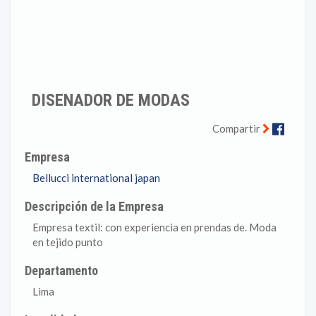
DISENADOR DE MODAS
Faceb
Compartir
Empresa
Bellucci international japan
Descripción de la Empresa
Empresa textil: con experiencia en prendas de. Moda
en tejido punto
Departamento
Lima