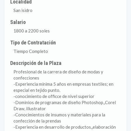
Localidad
San isidro
Salario
1800 a 2200 soles
Tipo de Contratación
Tiempo Completo
Descripción de la Plaza
Profesional de la carrera de diseño de modas y
confecciones
-Experiencia mínima 5 años en empresas textiles; en
especial en tejido punto.
-conocimiento de officce de nivel superior
-Dominios de programas de diseño Photoshop,,Corel
Draw, illustrator
-Conocimientos de insumos y materiales para la
confección de la prendas
-Experiencia en desarrollo de productos,,elaboración