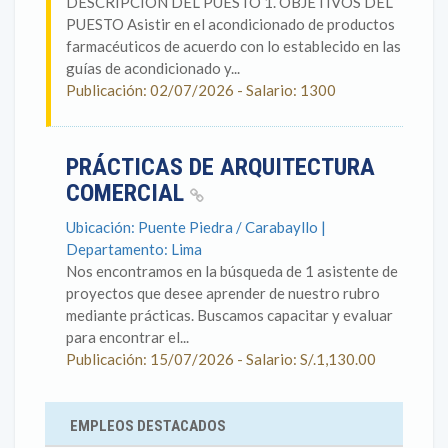
DESCRIPCIÓN DEL PUESTO 1. OBJETIVOS DEL
PUESTO Asistir en el acondicionado de productos
farmacéuticos de acuerdo con lo establecido en las
guías de acondicionado y...
Publicación: 02/07/2026 - Salario: 1300
PRÁCTICAS DE ARQUITECTURA
COMERCIAL
Ubicación: Puente Piedra / Carabayllo |
Departamento: Lima
Nos encontramos en la búsqueda de 1 asistente de
proyectos que desee aprender de nuestro rubro
mediante prácticas. Buscamos capacitar y evaluar
para encontrar el...
Publicación: 15/07/2026 - Salario: S/.1,130.00
EMPLEOS DESTACADOS