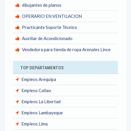
dibujantes de planos
OPERARIO EN VENTILACION
Practicante Soporte Técnico
Auxiliar de Acondicionado
Vendedora para tienda de ropa Arenales Lince
TOP DEPARTAMENTOS
Empleos Arequipa
Empleos Callao
Empleos La Libertad
Empleos Lambayeque
Empleos Lima