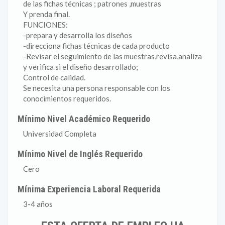
de las fichas técnicas ; patrones ,muestras
Y prenda final.
FUNCIONES:
-prepara y desarrolla los diseños
-direcciona fichas técnicas de cada producto
-Revisar el seguimiento de las muestras,revisa,analiza
y verifica si el diseño desarrollado;
Control de calidad.
Se necesita una persona responsable con los
conocimientos requeridos.
Mínimo Nivel Académico Requerido
Universidad Completa
Mínimo Nivel de Inglés Requerido
Cero
Mínima Experiencia Laboral Requerida
3-4 años