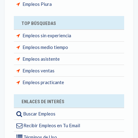
Empleos Piura
TOP BÚSQUEDAS
Empleos sin experiencia
Empleos medio tiempo
Empleos asistente
Empleos ventas
Empleos practicante
ENLACES DE INTERÉS
Buscar Empleos
Recibir Empleos en Tu Email
Términos de Uso