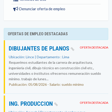
Denunciar oferta de empleo
OFERTAS DE EMPLEO DESTACADAS
DIBUJANTES DE PLANOS
OFERTA DESTACADA
Ubicación: Lince | Departamento : Lima
Requerimos estudiantes de la carrera de arquitectura,
ingeniería civil, dibujo técnico en construcción civil etc.,
universidades o institutos ofrecernos remuneración sueldo
mínimo. trabajo de lunes...
Publicación: 05/08/2026 - Salario: sueldo mínimo
ING. PRODUCCION
OFERTA DESTACADA