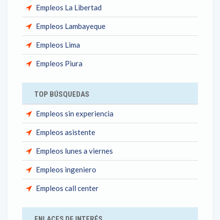
Empleos La Libertad
Empleos Lambayeque
Empleos Lima
Empleos Piura
TOP BÚSQUEDAS
Empleos sin experiencia
Empleos asistente
Empleos lunes a viernes
Empleos ingeniero
Empleos call center
ENLACES DE INTERÉS