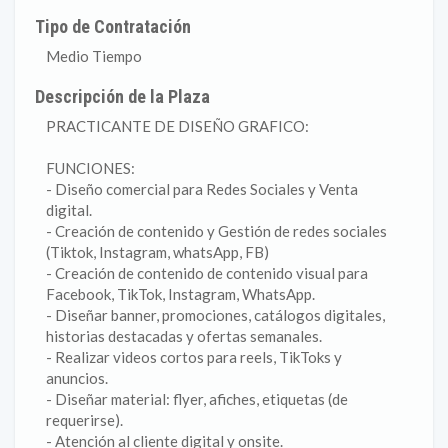
Tipo de Contratación
Medio Tiempo
Descripción de la Plaza
PRACTICANTE DE DISEÑO GRAFICO:
FUNCIONES:
- Diseño comercial para Redes Sociales y Venta
digital.
- Creación de contenido y Gestión de redes sociales
(Tiktok, Instagram, whatsApp, FB)
- Creación de contenido de contenido visual para
Facebook, TikTok, Instagram, WhatsApp.
- Diseñar banner, promociones, catálogos digitales,
historias destacadas y ofertas semanales.
- Realizar videos cortos para reels, TikToks y
anuncios.
- Diseñar material: flyer, afiches, etiquetas (de
requerirse).
- Atención al cliente digital y onsite.