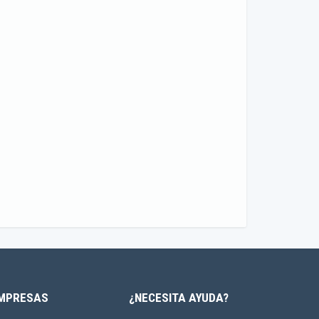
MPRESAS
¿NECESITA AYUDA?