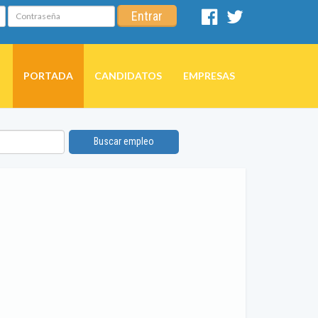
Contraseña
Entrar
Facebook
Twitter
PORTADA
CANDIDATOS
EMPRESAS
Buscar empleo