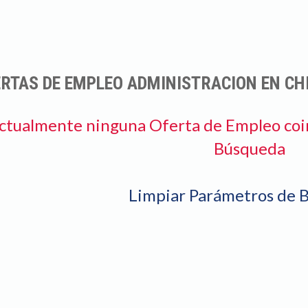
RTAS DE EMPLEO ADMINISTRACION EN CH
ctualmente ninguna Oferta de Empleo coi
Búsqueda
Limpiar Parámetros de 