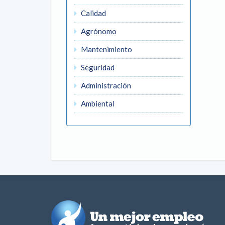
Calidad
Agrónomo
Mantenimiento
Seguridad
Administración
Ambiental