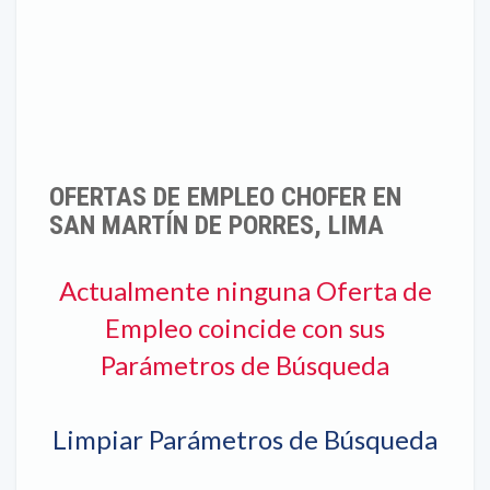
OFERTAS DE EMPLEO CHOFER EN
SAN MARTÍN DE PORRES, LIMA
Actualmente ninguna Oferta de
Empleo coincide con sus
Parámetros de Búsqueda
Limpiar Parámetros de Búsqueda