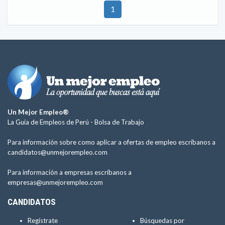
1
Un Mejor Empleo®
La Guía de Empleos de Perú -
Bolsa de Trabajo
Para información sobre como aplicar a ofertas de empleo escríbanos a
candidatos@unmejorempleo.com
Para información a empresas escríbanos a
empresas@unmejorempleo.com
CANDIDATOS
Regístrate
Búsquedas por