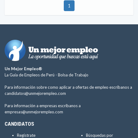
1
Un Mejor Empleo®
La Guía de Empleos de Perú -
Bolsa de Trabajo
Para información sobre como aplicar a ofertas de empleo escríbanos a
candidatos@unmejorempleo.com
Para información a empresas escríbanos a
empresas@unmejorempleo.com
CANDIDATOS
Regístrate
Búsquedas por