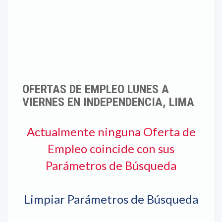
OFERTAS DE EMPLEO LUNES A
VIERNES EN INDEPENDENCIA, LIMA
Actualmente ninguna Oferta de
Empleo coincide con sus
Parámetros de Búsqueda
Limpiar Parámetros de Búsqueda