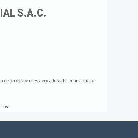
AL S.A.C.
io de profesionales avocados a brindar el mejor
tiva.