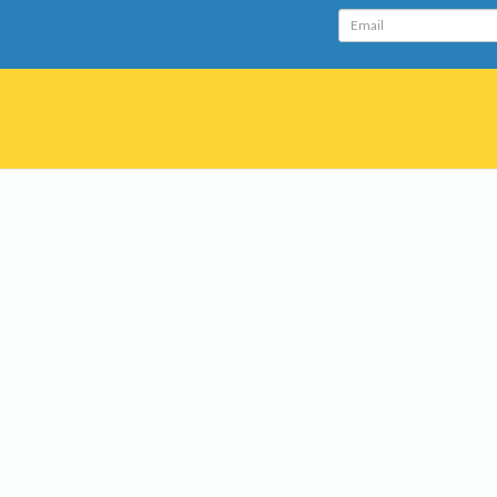
Email