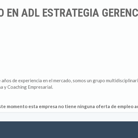
 EN ADL ESTRATEGIA GERENCI
años de experiencia en el mercado, somos un grupo multidisciplinar
a y Coaching Empresarial.
ste momento esta empresa no tiene ninguna oferta de empleo ac