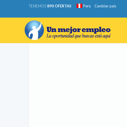
TENEMOS
890 OFERTAS
Perú
Cambiar país