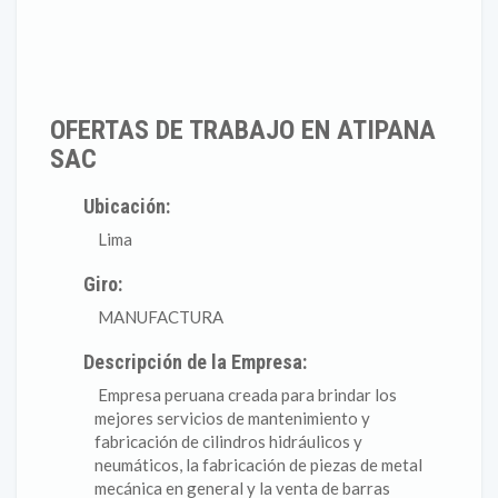
OFERTAS DE TRABAJO EN ATIPANA
SAC
Ubicación:
Lima
Giro:
MANUFACTURA
Descripción de la Empresa:
Empresa peruana creada para brindar los
mejores servicios de mantenimiento y
fabricación de cilindros hidráulicos y
neumáticos, la fabricación de piezas de metal
mecánica en general y la venta de barras