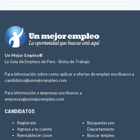
Un Mejor Empleo®
La Guía de Empleos de Perú -
Bolsa de Trabajo
Para información sobre como aplicar a ofertas de empleo escríbanos a
candidatos@unmejorempleo.com
Para información a empresas escríbanos a
empresas@unmejorempleo.com
CANDIDATOS
Regístrate
Búsquedas por
Ingresa a tu cuenta
Departamento
Reestablecer clave
Buscar empleo