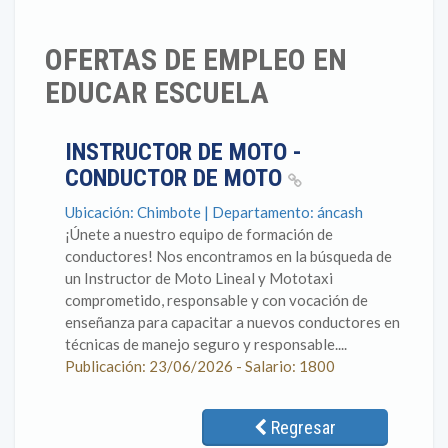
OFERTAS DE EMPLEO EN
EDUCAR ESCUELA
INSTRUCTOR DE MOTO -
CONDUCTOR DE MOTO
Ubicación: Chimbote | Departamento: áncash
¡Únete a nuestro equipo de formación de
conductores! Nos encontramos en la búsqueda de
un Instructor de Moto Lineal y Mototaxi
comprometido, responsable y con vocación de
enseñanza para capacitar a nuevos conductores en
técnicas de manejo seguro y responsable....
Publicación: 23/06/2026 - Salario: 1800
Regresar