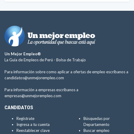
Un Mejor Empleo®
La Guía de Empleos de Perú -
Bolsa de Trabajo
Para información sobre como aplicar a ofertas de empleo escríbanos a
candidatos@unmejorempleo.com
Para información a empresas escríbanos a
empresas@unmejorempleo.com
CANDIDATOS
Regístrate
Búsquedas por
Ingresa a tu cuenta
Departamento
Reestablecer clave
Buscar empleo