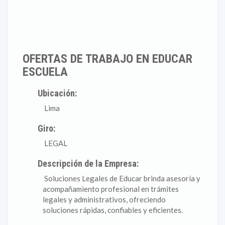
OFERTAS DE TRABAJO EN EDUCAR
ESCUELA
Ubicación:
Lima
Giro:
LEGAL
Descripción de la Empresa:
Soluciones Legales de Educar brinda asesoría y
acompañamiento profesional en trámites
legales y administrativos, ofreciendo
soluciones rápidas, confiables y eficientes.