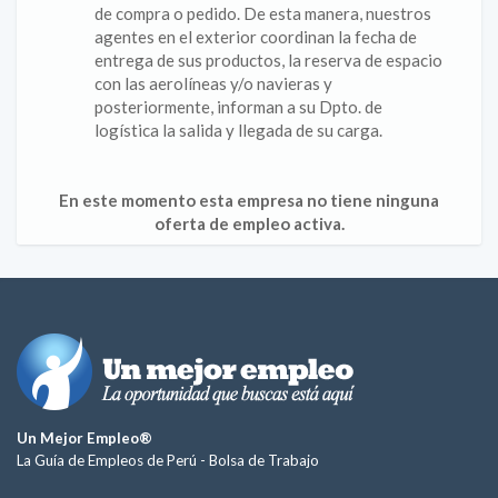
de compra o pedido. De esta manera, nuestros
agentes en el exterior coordinan la fecha de
entrega de sus productos, la reserva de espacio
con las aerolíneas y/o navieras y
posteriormente, informan a su Dpto. de
logística la salida y llegada de su carga.
En este momento esta empresa no tiene ninguna
oferta de empleo activa.
Un Mejor Empleo®
La Guía de Empleos de Perú -
Bolsa de Trabajo