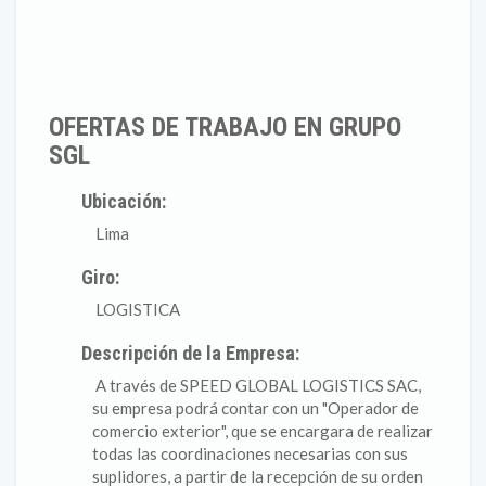
OFERTAS DE TRABAJO EN GRUPO
SGL
Ubicación:
Lima
Giro:
LOGISTICA
Descripción de la Empresa:
A través de SPEED GLOBAL LOGISTICS SAC,
su empresa podrá contar con un "Operador de
comercio exterior", que se encargara de realizar
todas las coordinaciones necesarias con sus
suplidores, a partir de la recepción de su orden