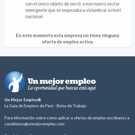
con el único objeto de servir a ese nuevo sector
emergente que se empezaba a vislumbrar a nivel
nacional.
En este momento esta empresa no tiene ninguna
oferta de empleo activa.
Un Mejor Empleo®
La Guía de Empleos de Perú -
Bolsa de Trabajo
Para información sobre como aplicar a ofertas de empleo escríbanos a
candidatos@unmejorempleo.com