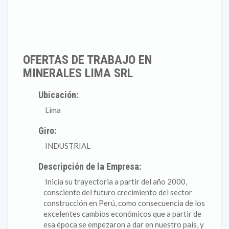
OFERTAS DE TRABAJO EN
MINERALES LIMA SRL
Ubicación:
Lima
Giro:
INDUSTRIAL
Descripción de la Empresa:
Inicia su trayectoria a partir del año 2000,
consciente del futuro crecimiento del sector
construcción en Perú, como consecuencia de los
excelentes cambios económicos que a partir de
esa época se empezaron a dar en nuestro país, y