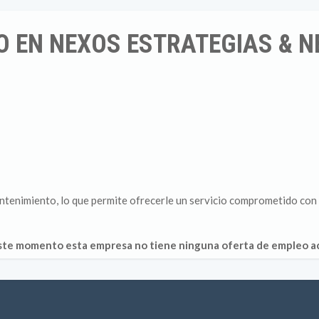
 EN NEXOS ESTRATEGIAS & N
tenimiento, lo que permite ofrecerle un servicio comprometido con l
ste momento esta empresa no tiene ninguna oferta de empleo ac