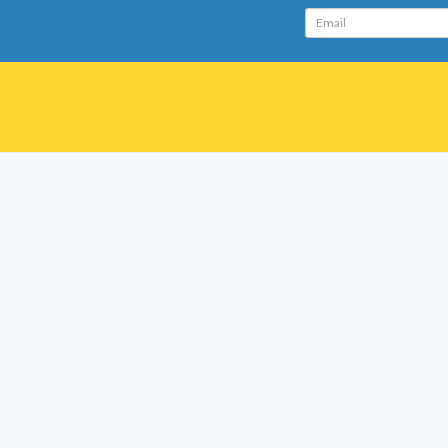
Email