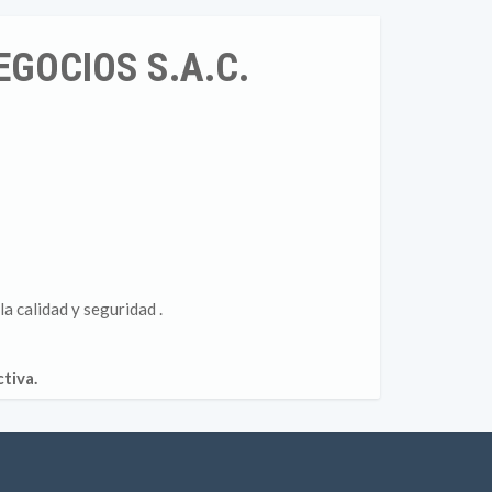
EGOCIOS S.A.C.
a calidad y seguridad .
tiva.