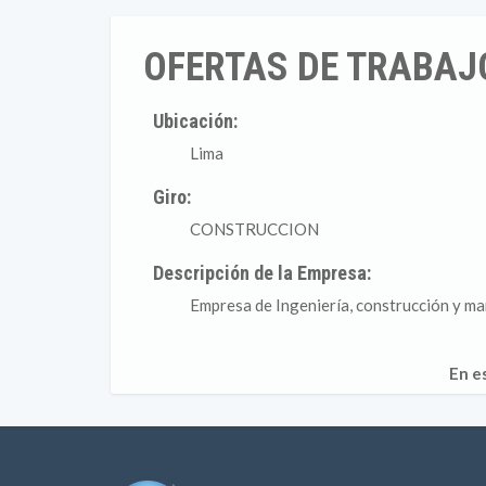
OFERTAS DE TRABAJO
Ubicación:
Lima
Giro:
CONSTRUCCION
Descripción de la Empresa:
Empresa de Ingeniería, construcción y man
En e