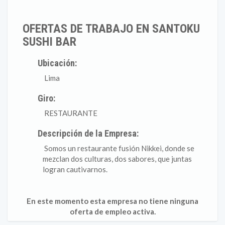
OFERTAS DE TRABAJO EN SANTOKU
SUSHI BAR
Ubicación:
Lima
Giro:
RESTAURANTE
Descripción de la Empresa:
Somos un restaurante fusión Nikkei, donde se
mezclan dos culturas, dos sabores, que juntas
logran cautivarnos.
En este momento esta empresa no tiene ninguna
oferta de empleo activa.