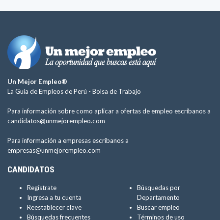
Un Mejor Empleo®
La Guía de Empleos de Perú -
Bolsa de Trabajo
Para información sobre como aplicar a ofertas de empleo escríbanos a
candidatos@unmejorempleo.com
Para información a empresas escríbanos a
empresas@unmejorempleo.com
CANDIDATOS
Regístrate
Búsquedas por
Ingresa a tu cuenta
Departamento
Reestablecer clave
Buscar empleo
Búsquedas frecuentes
Términos de uso