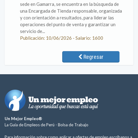
sede en Gamarra, se encuentra en la búsqueda de
una Encargada de Tienda responsable, organizada
y con orientación a resultados, para liderar las
operaciones del punto de venta y garantizar un
servicio de...
Publicación: 10/06/2026 - Salario: 1600
Regresar
Un Mejor Empleo®
La Guía de Empleos de Perú -
Bolsa de Trabajo
Para información sobre como aplicar a ofertas de empleo escríbanos a