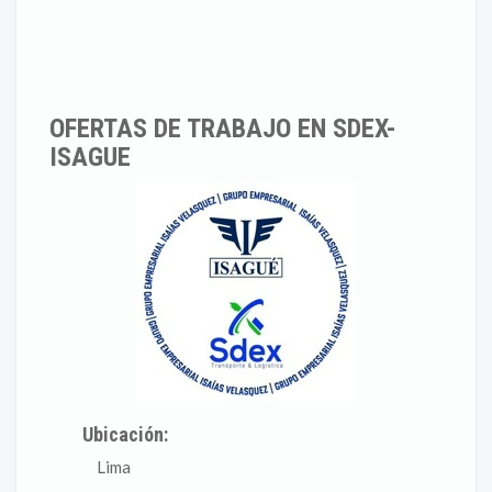
OFERTAS DE TRABAJO EN SDEX-
ISAGUE
Ubicación:
Lima