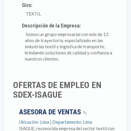
Giro:
TEXTIL
Descripción de la Empresa:
Somos un grupo empresarial con más de 12
años de trayectoria, especializado en las
industrias textil y logística de transporte,
brindando soluciones de calidad y confianza a
nuestros clientes.
OFERTAS DE EMPLEO EN
SDEX-ISAGUE
ASESORA DE VENTAS
Ubicación: Lima | Departamento: Lima
ISAGUE, reconocida empresa del sector textil con