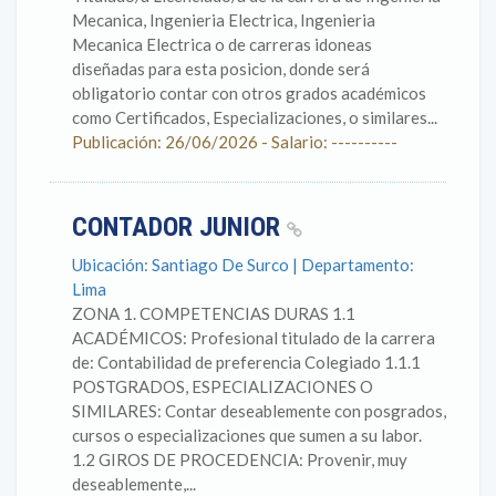
Mecanica, Ingenieria Electrica, Ingenieria
Mecanica Electrica o de carreras idoneas
diseñadas para esta posicion, donde será
obligatorio contar con otros grados académicos
como Certificados, Especializaciones, o similares...
Publicación: 26/06/2026 - Salario: ----------
CONTADOR JUNIOR
Ubicación: Santiago De Surco | Departamento:
Lima
ZONA 1. COMPETENCIAS DURAS 1.1
ACADÉMICOS: Profesional titulado de la carrera
de: Contabilidad de preferencia Colegiado 1.1.1
POSTGRADOS, ESPECIALIZACIONES O
SIMILARES: Contar deseablemente con posgrados,
cursos o especializaciones que sumen a su labor.
1.2 GIROS DE PROCEDENCIA: Provenir, muy
deseablemente,...