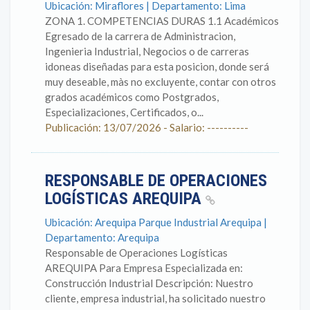
Ubicación: Miraflores | Departamento: Lima
ZONA 1. COMPETENCIAS DURAS 1.1 Académicos
Egresado de la carrera de Administracion,
Ingenieria Industrial, Negocios o de carreras
idoneas diseñadas para esta posicion, donde será
muy deseable, màs no excluyente, contar con otros
grados académicos como Postgrados,
Especializaciones, Certificados, o...
Publicación: 13/07/2026 - Salario: ----------
RESPONSABLE DE OPERACIONES
LOGÍSTICAS AREQUIPA
Ubicación: Arequipa Parque Industrial Arequipa |
Departamento: Arequipa
Responsable de Operaciones Logísticas
AREQUIPA Para Empresa Especializada en:
Construcción Industrial Descripción: Nuestro
cliente, empresa industrial, ha solicitado nuestro