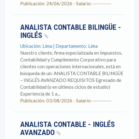
Publicación: 24/06/2026 - Salario: ----------
ANALISTA CONTABLE BILINGÜE -
INGLÉS
Ubicación: Lima | Departamento: Lima
Nuestro cliente, firma especializada en Impuestos,
Contabilidad y Cumplimiento Corporativo para
clientes con operaciones internacionales, está en
búsqueda de un: ANALISTA CONTABLE BILINGÜE
– INGLÉS AVANZADO REQUISITOS Egresado de
Contabilidad (o en últimos ciclos de estudio)
Experiencia de 1 a...
Publicación: 03/08/2026 - Salario: ----------
ANALISTA CONTABLE - INGLÉS
AVANZADO