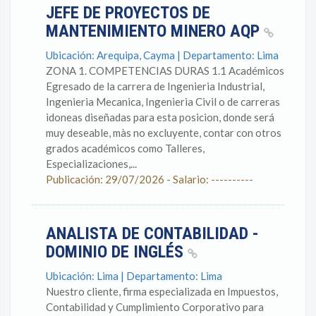
JEFE DE PROYECTOS DE
MANTENIMIENTO MINERO AQP
Ubicación: Arequipa, Cayma | Departamento: Lima
ZONA 1. COMPETENCIAS DURAS 1.1 Académicos
Egresado de la carrera de Ingenieria Industrial,
Ingenieria Mecanica, Ingenieria Civil o de carreras
idoneas diseñadas para esta posicion, donde será
muy deseable, màs no excluyente, contar con otros
grados académicos como Talleres,
Especializaciones,...
Publicación: 29/07/2026 - Salario: ----------
ANALISTA DE CONTABILIDAD -
DOMINIO DE INGLÉS
Ubicación: Lima | Departamento: Lima
Nuestro cliente, firma especializada en Impuestos,
Contabilidad y Cumplimiento Corporativo para