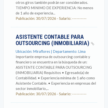
otros giros también podrán ser considerados.
TIEMPO MINIMO DE EXPERIENCIA: No menos
de 1 año de experiencia...
Publicación: 30/07/2026 - Salario: ----------
ASISTENTE CONTABLE PARA
OUTSOURCING (INMOBILIARIA)
Ubicación: Miraflores | Departamento: Lima
Importante empresa de outsourcing contable y
financiero se encuentra en la búsqueda de un:
ASISTENTE CONTABLE PARA OUTSOURCING
(INMOBILIARIA) Requisitos • Egresado(a) de
Contabilidad. • Experiencia mínima de 1 año como
Asistente Contable. • Experiencia en empresas del
sector inmobiliario,...
Publicación: 30/07/2026 - Salario: ----------