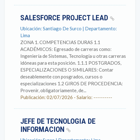
SALESFORCE PROJECT LEAD
Ubicación: Santiago De Surco | Departamento:
Lima
ZONA 1. COMPETENCIAS DURAS 1.1
ACADÉMICOS: Egresado de carreras como:
Ingeniería de Sistemas, Tecnología u otras carreras
idóneas para esta posición. 1.1.1 POSTGRADOS,
ESPECIALIZACIONES O SIMILARES: Contar
deseablemente con posgrados, cursos o
especializaciones 1.2 GIROS DE PROCEDENCIA:
Provenir, obligatoriamente, de...
Publicación: 02/07/2026 - Salario: ----------
JEFE DE TECNOLOGIA DE
INFORMACION