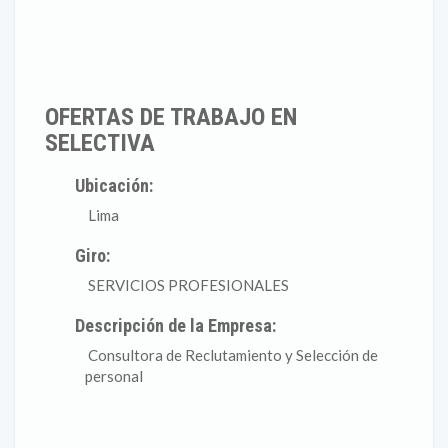
OFERTAS DE TRABAJO EN
SELECTIVA
Ubicación:
Lima
Giro:
SERVICIOS PROFESIONALES
Descripción de la Empresa:
Consultora de Reclutamiento y Selección de
personal