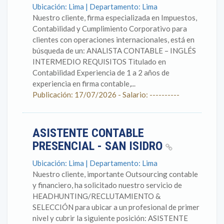
Ubicación: Lima | Departamento: Lima
Nuestro cliente, firma especializada en Impuestos,
Contabilidad y Cumplimiento Corporativo para
clientes con operaciones internacionales, está en
búsqueda de un: ANALISTA CONTABLE – INGLÉS
INTERMEDIO REQUISITOS Titulado en
Contabilidad Experiencia de 1 a 2 años de
experiencia en firma contable,...
Publicación: 17/07/2026 - Salario: ----------
ASISTENTE CONTABLE
PRESENCIAL - SAN ISIDRO
Ubicación: Lima | Departamento: Lima
Nuestro cliente, importante Outsourcing contable
y financiero, ha solicitado nuestro servicio de
HEADHUNTING/RECLUTAMIENTO &
SELECCIÓN para ubicar a un profesional de primer
nivel y cubrir la siguiente posición: ASISTENTE