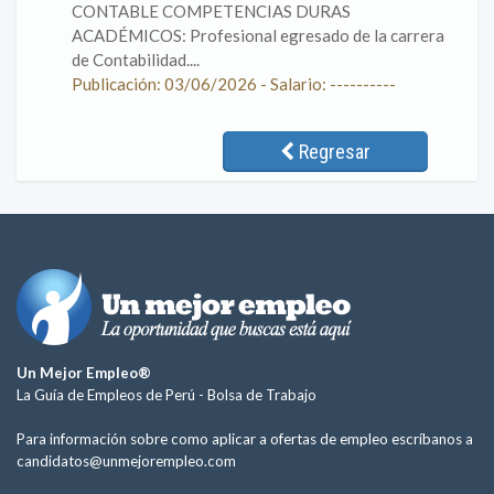
CONTABLE COMPETENCIAS DURAS
ACADÉMICOS: Profesional egresado de la carrera
de Contabilidad....
Publicación: 03/06/2026 - Salario: ----------
Regresar
Un Mejor Empleo®
La Guía de Empleos de Perú -
Bolsa de Trabajo
Para información sobre como aplicar a ofertas de empleo escríbanos a
candidatos@unmejorempleo.com