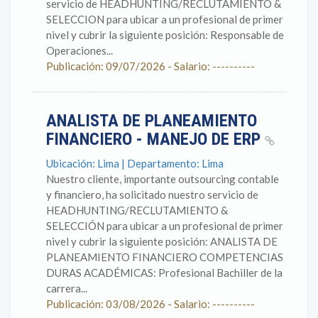
servicio de HEADHUNTING/RECLUTAMIENTO &
SELECCION para ubicar a un profesional de primer
nivel y cubrir la siguiente posición: Responsable de
Operaciones...
Publicación: 09/07/2026 - Salario: ----------
ANALISTA DE PLANEAMIENTO
FINANCIERO - MANEJO DE ERP
Ubicación: Lima | Departamento: Lima
Nuestro cliente, importante outsourcing contable
y financiero, ha solicitado nuestro servicio de
HEADHUNTING/RECLUTAMIENTO &
SELECCIÓN para ubicar a un profesional de primer
nivel y cubrir la siguiente posición: ANALISTA DE
PLANEAMIENTO FINANCIERO COMPETENCIAS
DURAS ACADÉMICAS: Profesional Bachiller de la
carrera...
Publicación: 03/08/2026 - Salario: ----------