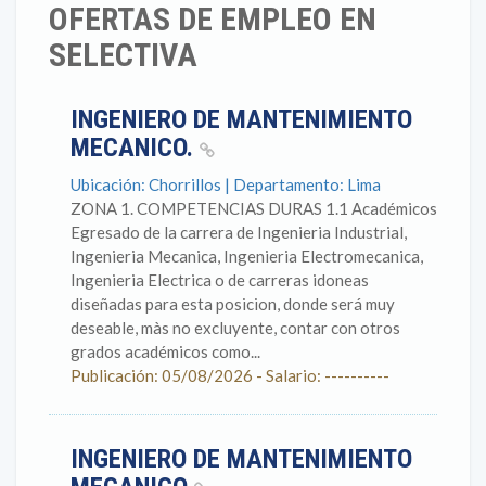
OFERTAS DE EMPLEO EN
SELECTIVA
INGENIERO DE MANTENIMIENTO
MECANICO.
Ubicación: Chorrillos | Departamento: Lima
ZONA 1. COMPETENCIAS DURAS 1.1 Académicos
Egresado de la carrera de Ingenieria Industrial,
Ingenieria Mecanica, Ingenieria Electromecanica,
Ingenieria Electrica o de carreras idoneas
diseñadas para esta posicion, donde será muy
deseable, màs no excluyente, contar con otros
grados académicos como...
Publicación: 05/08/2026 - Salario: ----------
INGENIERO DE MANTENIMIENTO