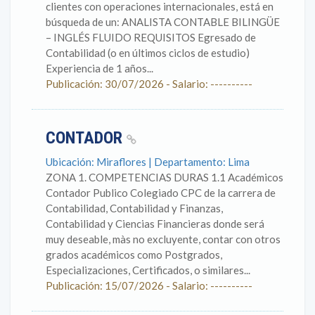
clientes con operaciones internacionales, está en
búsqueda de un: ANALISTA CONTABLE BILINGÜE
– INGLÉS FLUIDO REQUISITOS Egresado de
Contabilidad (o en últimos ciclos de estudio)
Experiencia de 1 años...
Publicación: 30/07/2026 - Salario: ----------
CONTADOR
Ubicación: Miraflores | Departamento: Lima
ZONA 1. COMPETENCIAS DURAS 1.1 Académicos
Contador Publico Colegiado CPC de la carrera de
Contabilidad, Contabilidad y Finanzas,
Contabilidad y Ciencias Financieras donde será
muy deseable, màs no excluyente, contar con otros
grados académicos como Postgrados,
Especializaciones, Certificados, o similares...
Publicación: 15/07/2026 - Salario: ----------