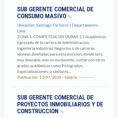
SUB GERENTE COMERCIAL DE
CONSUMO MASIVO
Ubicación: Santiago De Surco | Departamento:
Lima
ZONA 1. COMPETENCIAS DURAS 1.1 Académicos
Egresado de la carrera de Administracion,
Ingenieria Industrial, Negocios o de carreras
idoneas diseñadas para esta posicion, donde será
muy deseable, màs no excluyente, contar con otros
grados académicos como Postgrados,
Especializaciones, o similares...
Publicación: 13/07/2026 - Salario: ----------
SUB GERENTE COMERCIAL DE
PROYECTOS INMOBILIARIOS Y DE
CONSTRUCCION