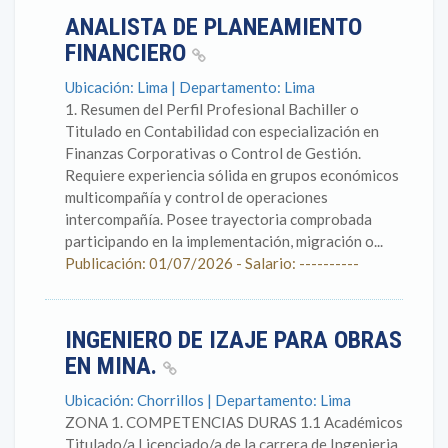
ANALISTA DE PLANEAMIENTO
FINANCIERO
Ubicación: Lima | Departamento: Lima
1. Resumen del Perfil Profesional Bachiller o
Titulado en Contabilidad con especialización en
Finanzas Corporativas o Control de Gestión.
Requiere experiencia sólida en grupos económicos
multicompañía y control de operaciones
intercompañía. Posee trayectoria comprobada
participando en la implementación, migración o...
Publicación: 01/07/2026 - Salario: ----------
INGENIERO DE IZAJE PARA OBRAS
EN MINA.
Ubicación: Chorrillos | Departamento: Lima
ZONA 1. COMPETENCIAS DURAS 1.1 Académicos
Titulado/a Licenciado/a de la carrera de Ingenieria