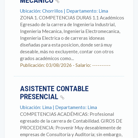
MECANICO
Ubicación: Chorrillos | Departamento: Lima
ZONA 1. COMPETENCIAS DURAS 1.1 Académicos
Egresado de la carrera de Ingenieria Industrial,
Ingenieria Mecanica, Ingenieria Electromecanica,
Ingenieria Electrica o de carreras idoneas
diseñadas para esta posicion, donde será muy
deseable, màs no excluyente, contar con otros
grados académicos como...
Publicación: 03/08/2026 - Salario: ----------
ASISTENTE CONTABLE
PRESENCIAL
Ubicación: Lima | Departamento: Lima
COMPETENCIAS ACADÉMICAS: Profesional
egresado de la carrera de Contabilidad. GIROS DE
PROCEDENCIA: Provenir Muy deseablemente de
empresas de Consultoría y Auditoría; sin embargo,