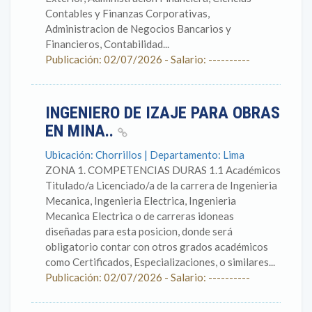
Contables y Finanzas Corporativas,
Administracion de Negocios Bancarios y
Financieros, Contabilidad...
Publicación: 02/07/2026 - Salario: ----------
INGENIERO DE IZAJE PARA OBRAS
EN MINA..
Ubicación: Chorrillos | Departamento: Lima
ZONA 1. COMPETENCIAS DURAS 1.1 Académicos
Titulado/a Licenciado/a de la carrera de Ingenieria
Mecanica, Ingenieria Electrica, Ingenieria
Mecanica Electrica o de carreras idoneas
diseñadas para esta posicion, donde será
obligatorio contar con otros grados académicos
como Certificados, Especializaciones, o similares...
Publicación: 02/07/2026 - Salario: ----------