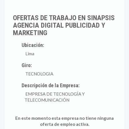
OFERTAS DE TRABAJO EN SINAPSIS
AGENCIA DIGITAL PUBLICIDAD Y
MARKETING
Ubicación:
Lima
Giro:
TECNOLOGIA
Descripción de la Empresa:
EMPRESA DE TECNOLOGÍA Y
TELECOMUNICACIÓN
En este momento esta empresa no tiene ninguna
oferta de empleo activa.