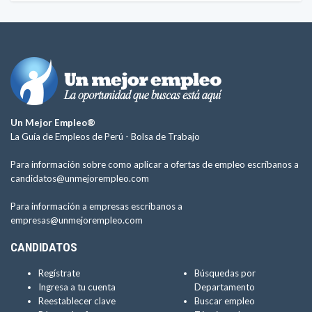
Un Mejor Empleo®
La Guía de Empleos de Perú -
Bolsa de Trabajo
Para información sobre como aplicar a ofertas de empleo escríbanos a
candidatos@unmejorempleo.com
Para información a empresas escríbanos a
empresas@unmejorempleo.com
CANDIDATOS
Regístrate
Búsquedas por
Ingresa a tu cuenta
Departamento
Reestablecer clave
Buscar empleo