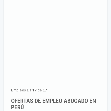
Empleos 1 a 17 de 17
OFERTAS DE EMPLEO ABOGADO EN
PERÚ