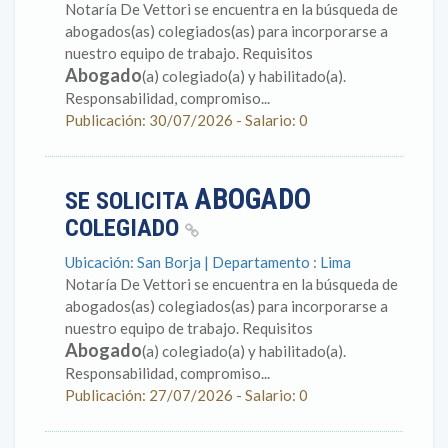
Notaría De Vettori se encuentra en la búsqueda de
abogados(as) colegiados(as) para incorporarse a
nuestro equipo de trabajo. Requisitos
Abogado
(a) colegiado(a) y habilitado(a).
Responsabilidad, compromiso...
Publicación: 30/07/2026 - Salario: 0
ABOGADO
SE SOLICITA
COLEGIADO
Ubicación: San Borja | Departamento : Lima
Notaría De Vettori se encuentra en la búsqueda de
abogados(as) colegiados(as) para incorporarse a
nuestro equipo de trabajo. Requisitos
Abogado
(a) colegiado(a) y habilitado(a).
Responsabilidad, compromiso...
Publicación: 27/07/2026 - Salario: 0