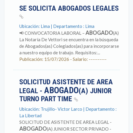
SE SOLICITA ABOGADOS LEGALES
Ubicación: Lima | Departamento : Lima
ABOGADO
📢 CONVOCATORIA LABORAL –
(A)
La Notaría De Vettori se encuentra en la búsqueda
de Abogados(as) Colegiados(as) para incorporarse
a nuestro equipo de trabajo. Requisitos:...
Publicación: 15/07/2026 - Salario: ----------
SOLICITUD ASISTENTE DE AREA
ABOGADO
LEGAL -
(A) JUNIOR
TURNO PART TIME
Ubicación: Trujillo- Victor Larco | Departamento :
La Libertad
SOLICITUD DE ASISTENTE DE AREA LEGAL -
ABOGADO
(A) JUNIOR SECTOR PRIVADO -