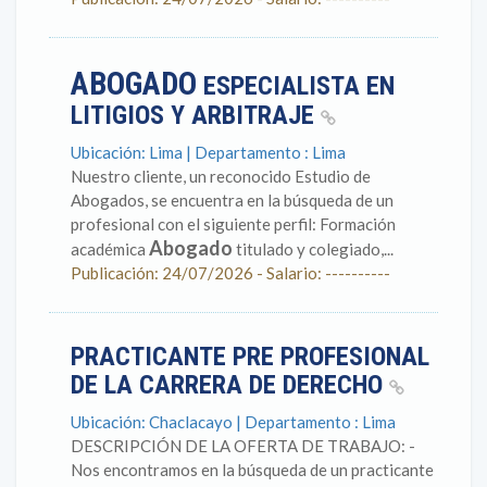
ABOGADO
ESPECIALISTA EN
LITIGIOS Y ARBITRAJE
Ubicación: Lima | Departamento : Lima
Nuestro cliente, un reconocido Estudio de
Abogados, se encuentra en la búsqueda de un
profesional con el siguiente perfil: Formación
Abogado
académica
titulado y colegiado,...
Publicación: 24/07/2026 - Salario: ----------
PRACTICANTE PRE PROFESIONAL
DE LA CARRERA DE DERECHO
Ubicación: Chaclacayo | Departamento : Lima
DESCRIPCIÓN DE LA OFERTA DE TRABAJO: -
Nos encontramos en la búsqueda de un practicante