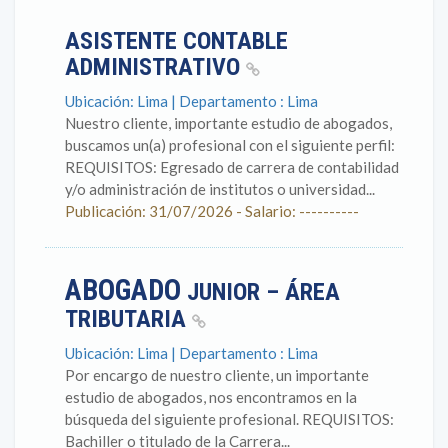
ASISTENTE CONTABLE
ADMINISTRATIVO
Ubicación: Lima | Departamento : Lima
Nuestro cliente, importante estudio de abogados,
buscamos un(a) profesional con el siguiente perfil:
REQUISITOS: Egresado de carrera de contabilidad
y/o administración de institutos o universidad...
Publicación: 31/07/2026 - Salario: ----------
ABOGADO
JUNIOR – ÁREA
TRIBUTARIA
Ubicación: Lima | Departamento : Lima
Por encargo de nuestro cliente, un importante
estudio de abogados, nos encontramos en la
búsqueda del siguiente profesional. REQUISITOS:
Bachiller o titulado de la Carrera...