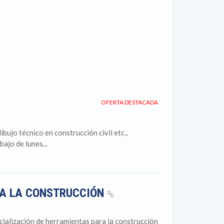
OFERTA DESTACADA
ibujo técnico en construcción civil etc.,
ajo de lunes...
RA LA CONSTRUCCIÓN
ialización de herramientas para la construcción