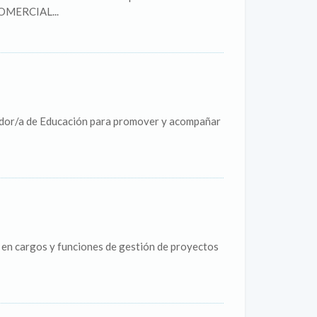
COMERCIAL...
ador/a de Educación para promover y acompañar
a en cargos y funciones de gestión de proyectos