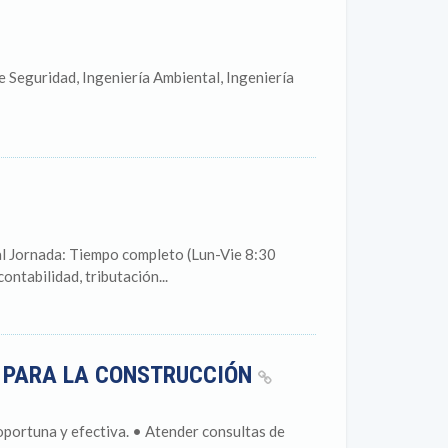
e Seguridad, Ingeniería Ambiental, Ingeniería
rnada: Tiempo completo (Lun-Vie 8:30
ontabilidad, tributación...
 PARA LA CONSTRUCCIÓN
oportuna y efectiva. • Atender consultas de