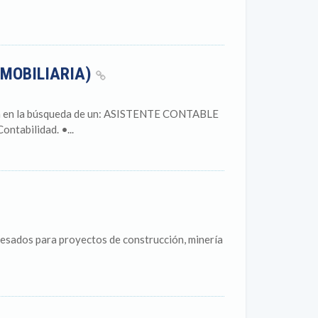
NMOBILIARIA)
tra en la búsqueda de un: ASISTENTE CONTABLE
tabilidad. •...
pesados para proyectos de construcción, minería