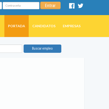
Contraseña
Entrar
Facebook
Twitter
PORTADA
CANDIDATOS
EMPRESAS
Buscar empleo