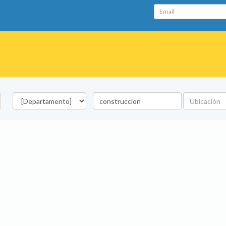
Email
Departamento
Palabra
Ubicación
clave