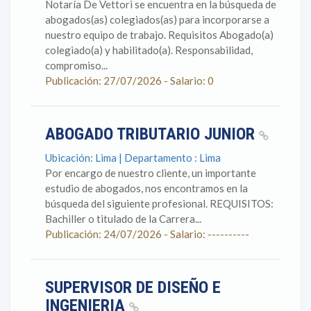
Notaría De Vettori se encuentra en la búsqueda de
abogados(as) colegiados(as) para incorporarse a
nuestro equipo de trabajo. Requisitos Abogado(a)
colegiado(a) y habilitado(a). Responsabilidad,
compromiso...
Publicación: 27/07/2026 - Salario: 0
ABOGADO TRIBUTARIO JUNIOR
Ubicación: Lima | Departamento : Lima
Por encargo de nuestro cliente, un importante
estudio de abogados, nos encontramos en la
búsqueda del siguiente profesional. REQUISITOS:
Bachiller o titulado de la Carrera...
Publicación: 24/07/2026 - Salario: ----------
SUPERVISOR DE DISEÑO E
INGENIERIA