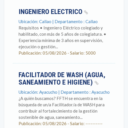
INGENIERO ELECTRICO
Ubicación: Callao | Departamento : Callao
Requisitos • Ingeniero Eléctrico colegiado y
habilitado, con más de 5 años de colegiatura. •
Experiencia mínima de 3 años en supervisión,
ejecución o gestión...
Publicación: 05/08/2026 - Salario: 5000
FACILITADOR DE WASH (AGUA,
SANEAMIENTO E HIGIENE)
Ubicación: Ayacucho | Departamento : Ayacucho
¿A quién buscamos? FFTH se encuentra en la
búsqueda de un/a Facilitador/a de WASH para
contribuir al fortalecimiento de la gestión
sostenible de agua, saneamiento...
Publicación: 05/08/2026 - Salario: ----------