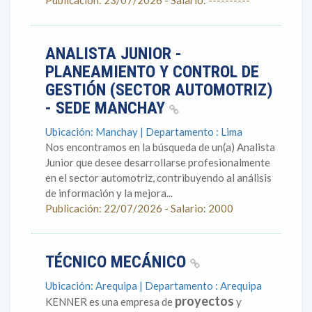
Publicación: 23/07/2026 - Salario: ----------
ANALISTA JUNIOR -
PLANEAMIENTO Y CONTROL DE
GESTIÓN (SECTOR AUTOMOTRIZ)
- SEDE MANCHAY
Ubicación: Manchay | Departamento : Lima
Nos encontramos en la búsqueda de un(a) Analista
Junior que desee desarrollarse profesionalmente
en el sector automotriz, contribuyendo al análisis
de información y la mejora...
Publicación: 22/07/2026 - Salario: 2000
TÉCNICO MECÁNICO
Ubicación: Arequipa | Departamento : Arequipa
proyectos
KENNER es una empresa de
y