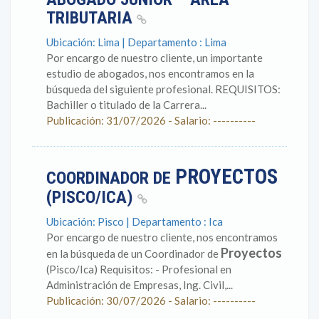
TRIBUTARIA
Ubicación: Lima | Departamento : Lima
Por encargo de nuestro cliente, un importante
estudio de abogados, nos encontramos en la
búsqueda del siguiente profesional. REQUISITOS:
Bachiller o titulado de la Carrera...
Publicación: 31/07/2026 - Salario: ----------
PROYECTOS
COORDINADOR DE
(PISCO/ICA)
Ubicación: Pisco | Departamento : Ica
Por encargo de nuestro cliente, nos encontramos
Proyectos
en la búsqueda de un Coordinador de
(Pisco/Ica) Requisitos: - Profesional en
Administración de Empresas, Ing. Civil,...
Publicación: 30/07/2026 - Salario: ----------