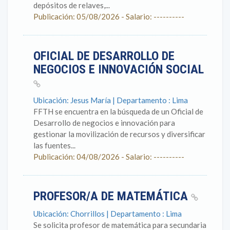
depósitos de relaves,...
Publicación: 05/08/2026 - Salario: ----------
OFICIAL DE DESARROLLO DE
NEGOCIOS E INNOVACIÓN SOCIAL
Ubicación: Jesus María | Departamento : Lima
FFTH se encuentra en la búsqueda de un Oficial de
Desarrollo de negocios e innovación para
gestionar la movilización de recursos y diversificar
las fuentes...
Publicación: 04/08/2026 - Salario: ----------
PROFESOR/A DE MATEMÁTICA
Ubicación: Chorrillos | Departamento : Lima
Se solicita profesor de matemática para secundaria