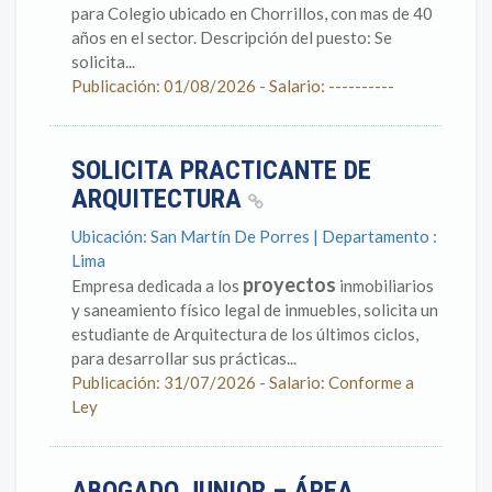
para Colegio ubicado en Chorrillos, con mas de 40
años en el sector. Descripción del puesto: Se
solicita...
Publicación: 01/08/2026 - Salario: ----------
SOLICITA PRACTICANTE DE
ARQUITECTURA
Ubicación: San Martín De Porres | Departamento :
Lima
proyectos
Empresa dedicada a los
inmobiliarios
y saneamiento físico legal de inmuebles, solicita un
estudiante de Arquitectura de los últimos ciclos,
para desarrollar sus prácticas...
Publicación: 31/07/2026 - Salario: Conforme a
Ley
ABOGADO JUNIOR – ÁREA