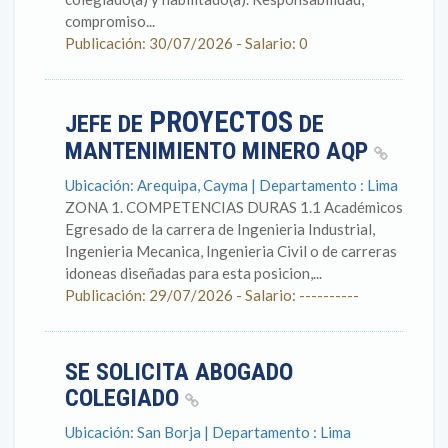
compromiso...
Publicación: 30/07/2026 - Salario: 0
PROYECTOS
JEFE DE
DE
MANTENIMIENTO MINERO AQP
Ubicación: Arequipa, Cayma | Departamento : Lima
ZONA 1. COMPETENCIAS DURAS 1.1 Académicos
Egresado de la carrera de Ingenieria Industrial,
Ingenieria Mecanica, Ingenieria Civil o de carreras
idoneas diseñadas para esta posicion,...
Publicación: 29/07/2026 - Salario: ----------
SE SOLICITA ABOGADO
COLEGIADO
Ubicación: San Borja | Departamento : Lima