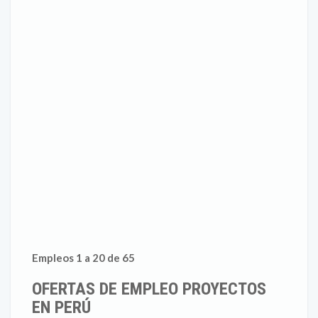
Empleos 1 a 20 de 65
OFERTAS DE EMPLEO PROYECTOS
EN PERÚ