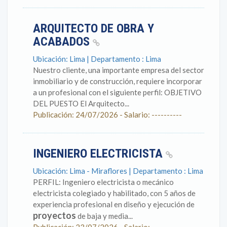
ARQUITECTO DE OBRA Y
ACABADOS
Ubicación: Lima | Departamento : Lima
Nuestro cliente, una importante empresa del sector
inmobiliario y de construcción, requiere incorporar
a un profesional con el siguiente perfil: OBJETIVO
DEL PUESTO El Arquitecto...
Publicación: 24/07/2026 - Salario: ----------
INGENIERO ELECTRICISTA
Ubicación: Lima - Miraflores | Departamento : Lima
PERFIL: Ingeniero electricista o mecánico
electricista colegiado y habilitado, con 5 años de
experiencia profesional en diseño y ejecución de
proyectos
de baja y media...