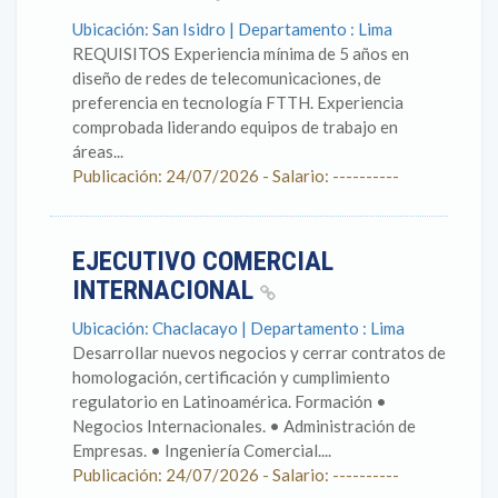
Ubicación: San Isidro | Departamento : Lima
REQUISITOS Experiencia mínima de 5 años en
diseño de redes de telecomunicaciones, de
preferencia en tecnología FTTH. Experiencia
comprobada liderando equipos de trabajo en
áreas...
Publicación: 24/07/2026 - Salario: ----------
EJECUTIVO COMERCIAL
INTERNACIONAL
Ubicación: Chaclacayo | Departamento : Lima
Desarrollar nuevos negocios y cerrar contratos de
homologación, certificación y cumplimiento
regulatorio en Latinoamérica. Formación •
Negocios Internacionales. • Administración de
Empresas. • Ingeniería Comercial....
Publicación: 24/07/2026 - Salario: ----------