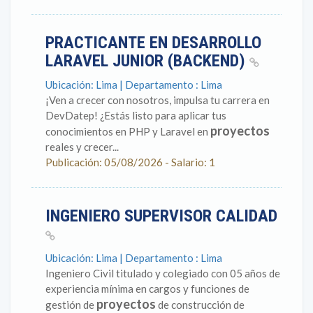
PRACTICANTE EN DESARROLLO
LARAVEL JUNIOR (BACKEND)
Ubicación: Lima | Departamento : Lima
¡Ven a crecer con nosotros, impulsa tu carrera en
DevDatep! ¿Estás listo para aplicar tus
proyectos
conocimientos en PHP y Laravel en
reales y crecer...
Publicación: 05/08/2026 - Salario: 1
INGENIERO SUPERVISOR CALIDAD
Ubicación: Lima | Departamento : Lima
Ingeniero Civil titulado y colegiado con 05 años de
experiencia mínima en cargos y funciones de
proyectos
gestión de
de construcción de