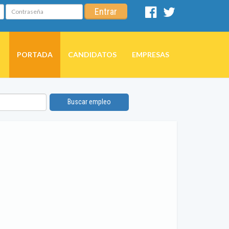
Contraseña
Entrar
Facebook
Twitter
PORTADA
CANDIDATOS
EMPRESAS
Buscar empleo