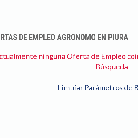
ERTAS DE EMPLEO AGRONOMO EN PIURA
ctualmente ninguna Oferta de Empleo coi
Búsqueda
Limpiar Parámetros de 