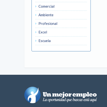
Comercial
Ambiente
Profesional
Excel
Escuela