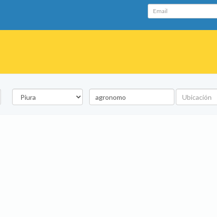
Email
Departamento
Palabra
Ubicación
clave