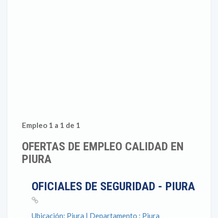
Empleo 1 a 1 de 1
OFERTAS DE EMPLEO CALIDAD EN
PIURA
OFICIALES DE SEGURIDAD - PIURA
Ubicación: Piura | Departamento : Piura