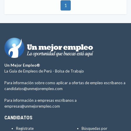
1
Un Mejor Empleo®
La Guía de Empleos de Perú -
Bolsa de Trabajo
Para información sobre como aplicar a ofertas de empleo escríbanos a
candidatos@unmejorempleo.com
Para información a empresas escríbanos a
empresas@unmejorempleo.com
CANDIDATOS
Regístrate
Búsquedas por