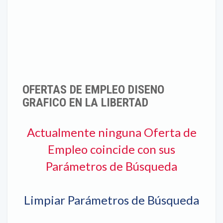
OFERTAS DE EMPLEO DISENO
GRAFICO EN LA LIBERTAD
Actualmente ninguna Oferta de
Empleo coincide con sus
Parámetros de Búsqueda
Limpiar Parámetros de Búsqueda