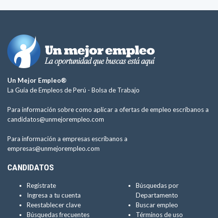
Un Mejor Empleo®
La Guía de Empleos de Perú -
Bolsa de Trabajo
Para información sobre como aplicar a ofertas de empleo escríbanos a
candidatos@unmejorempleo.com
Para información a empresas escríbanos a
empresas@unmejorempleo.com
CANDIDATOS
Regístrate
Búsquedas por
Ingresa a tu cuenta
Departamento
Reestablecer clave
Buscar empleo
Búsquedas frecuentes
Términos de uso