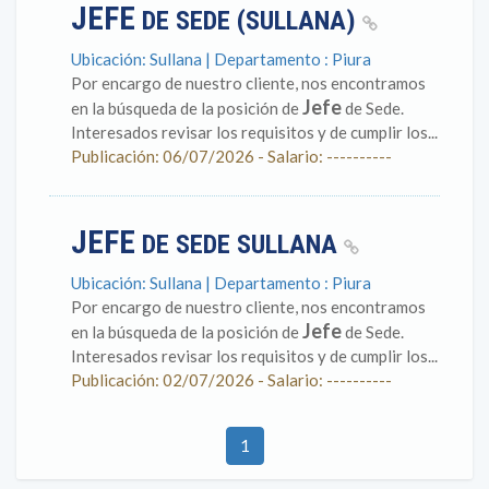
JEFE
DE SEDE (SULLANA)
Ubicación: Sullana | Departamento : Piura
Por encargo de nuestro cliente, nos encontramos
Jefe
en la búsqueda de la posición de
de Sede.
Interesados revisar los requisitos y de cumplir los...
Publicación: 06/07/2026 - Salario: ----------
JEFE
DE SEDE SULLANA
Ubicación: Sullana | Departamento : Piura
Por encargo de nuestro cliente, nos encontramos
Jefe
en la búsqueda de la posición de
de Sede.
Interesados revisar los requisitos y de cumplir los...
Publicación: 02/07/2026 - Salario: ----------
1