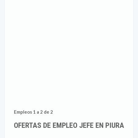
Empleos 1 a 2 de 2
OFERTAS DE EMPLEO JEFE EN PIURA