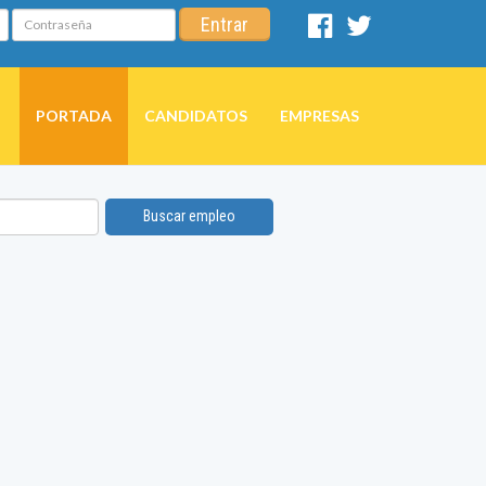
Contraseña
Entrar
Facebook
Twitter
PORTADA
CANDIDATOS
EMPRESAS
Buscar empleo