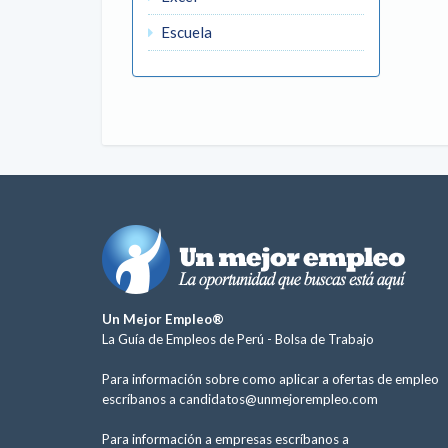
Escuela
Un Mejor Empleo®
La Guía de Empleos de Perú -
Bolsa de Trabajo
Para información sobre como aplicar a ofertas de empleo
escríbanos a
candidatos@unmejorempleo.com
Para información a empresas escríbanos a