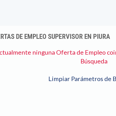
RTAS DE EMPLEO SUPERVISOR EN PIURA
ctualmente ninguna Oferta de Empleo coi
Búsqueda
Limpiar Parámetros de 