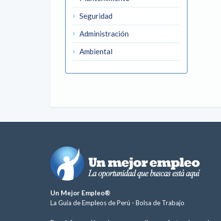
Seguridad
Administración
Ambiental
Un Mejor Empleo®
La Guía de Empleos de Perú -
Bolsa de Trabajo