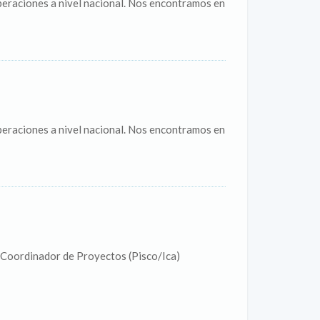
eraciones a nivel nacional. Nos encontramos en
eraciones a nivel nacional. Nos encontramos en
 Coordinador de Proyectos (Pisco/Ica)