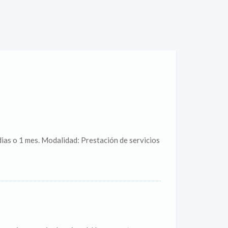
dias o 1 mes. Modalidad: Prestación de servicios