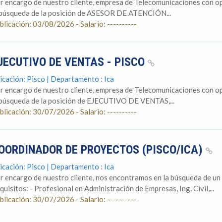
r encargo de nuestro cliente, empresa de Telecomunicaciones con op
 búsqueda de la posición de ASESOR DE ATENCIÓN...
blicación: 03/08/2026 - Salario: ----------
JECUTIVO DE VENTAS - PISCO
icación: Pisco | Departamento : Ica
r encargo de nuestro cliente, empresa de Telecomunicaciones con op
 búsqueda de la posición de EJECUTIVO DE VENTAS,...
blicación: 30/07/2026 - Salario: ----------
OORDINADOR DE PROYECTOS (PISCO/ICA)
icación: Pisco | Departamento : Ica
r encargo de nuestro cliente, nos encontramos en la búsqueda de un
quisitos: - Profesional en Administración de Empresas, Ing. Civil,...
blicación: 30/07/2026 - Salario: ----------