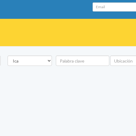
Email
Departamento
Palabra
Ubicación
clave