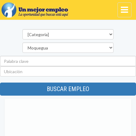
Categorías
Departamento
Palabra
clave
Ubicación
BUSCAR EMPLEO