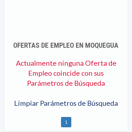
OFERTAS DE EMPLEO EN MOQUEGUA
Actualmente ninguna Oferta de
Empleo coincide con sus
Parámetros de Búsqueda
Limpiar Parámetros de Búsqueda
1