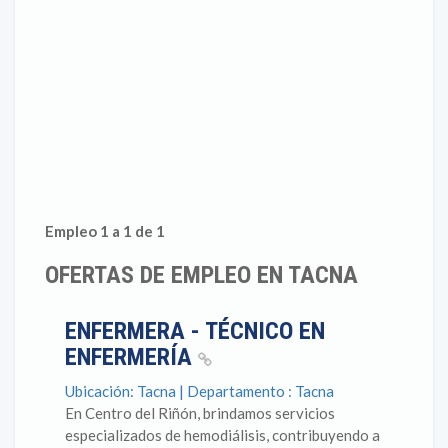
Empleo 1 a 1 de 1
OFERTAS DE EMPLEO EN TACNA
ENFERMERA - TÉCNICO EN
ENFERMERÍA
Ubicación: Tacna | Departamento : Tacna
En Centro del Riñón, brindamos servicios
especializados de hemodiálisis, contribuyendo a