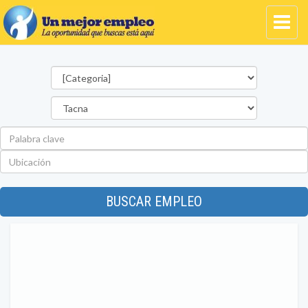
Categorías
Departamento
Palabra
clave
Ubicación
BUSCAR EMPLEO