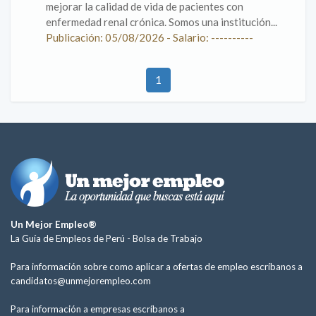
mejorar la calidad de vida de pacientes con
enfermedad renal crónica. Somos una institución...
Publicación: 05/08/2026 - Salario: ----------
1
Un Mejor Empleo®
La Guía de Empleos de Perú -
Bolsa de Trabajo
Para información sobre como aplicar a ofertas de empleo escríbanos a
candidatos@unmejorempleo.com
Para información a empresas escríbanos a