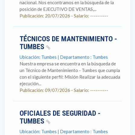
nacional. Nos encontramos en la búsqueda de la
posición de EJECUTIVO DE VENTAS,...
Publicación: 20/07/2026 - Salario: ----------
TÉCNICOS DE MANTENIMIENTO -
TUMBES
Ubicación: Tumbes | Departamento : Tumbes
Nuestra empresa se encuentra en la búsqueda de
un Técnico de Mantenimiento - Tumbes que cumpla
con el siguiente perfil: Misión Realizar la adecuada
ejecución...
Publicación: 09/07/2026 - Salario: ----------
OFICIALES DE SEGURIDAD -
TUMBES
Ubicación: Tumbes | Departamento : Tumbes