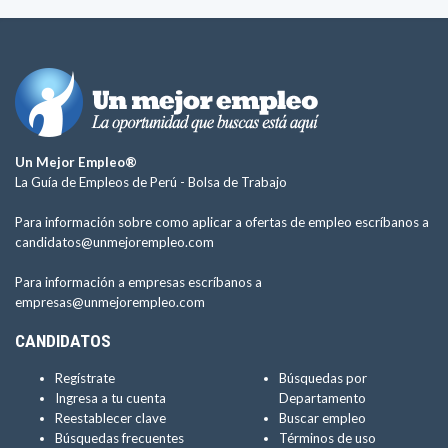
Un Mejor Empleo®
La Guía de Empleos de Perú -
Bolsa de Trabajo
Para información sobre como aplicar a ofertas de empleo escríbanos a
candidatos@unmejorempleo.com
Para información a empresas escríbanos a
empresas@unmejorempleo.com
CANDIDATOS
Regístrate
Búsquedas por
Ingresa a tu cuenta
Departamento
Reestablecer clave
Buscar empleo
Búsquedas frecuentes
Términos de uso