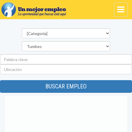
Categorías
Departamento
Palabra
clave
Ubicación
BUSCAR EMPLEO