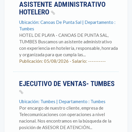
ASISTENTE ADMINISTRATIVO
HOTELERO
Ubicación: Canoas De Punta Sal | Departamento :
Tumbes
HOTEL DE PLAYA - CANOAS DE PUNTA SAL,
TUMBES Buscamos un asistente administrativo
con experiencia en hotelería, responsable, honrada
y organizada para que cumpla las...
Publicación: 05/08/2026 - Salario: ----------
EJECUTIVO DE VENTAS- TUMBES
Ubicación: Tumbes | Departamento : Tumbes
Por encargo de nuestro cliente, empresa de
Telecomunicaciones con operaciones a nivel
nacional. Nos encontramos en la búsqueda de la
posición de ASESOR DE ATENCIÓN...