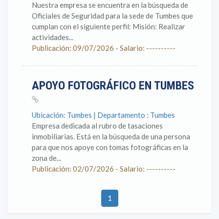
Nuestra empresa se encuentra en la búsqueda de
Oficiales de Seguridad para la sede de Tumbes que
cumplan con el siguiente perfil: Misión: Realizar
actividades...
Publicación: 09/07/2026 - Salario: ----------
APOYO FOTOGRÁFICO EN TUMBES
Ubicación: Tumbes | Departamento : Tumbes
Empresa dedicada al rubro de tasaciones
inmobiliarias. Está en la búsqueda de una persona
para que nos apoye con tomas fotográficas en la
zona de...
Publicación: 02/07/2026 - Salario: ----------
1