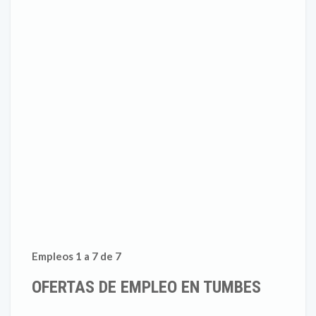
Empleos 1 a 7 de 7
OFERTAS DE EMPLEO EN TUMBES