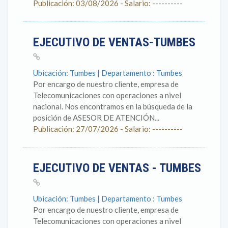
Publicación: 03/08/2026 - Salario: ----------
EJECUTIVO DE VENTAS-TUMBES
Ubicación: Tumbes | Departamento : Tumbes
Por encargo de nuestro cliente, empresa de
Telecomunicaciones con operaciones a nivel
nacional. Nos encontramos en la búsqueda de la
posición de ASESOR DE ATENCIÓN...
Publicación: 27/07/2026 - Salario: ----------
EJECUTIVO DE VENTAS - TUMBES
Ubicación: Tumbes | Departamento : Tumbes
Por encargo de nuestro cliente, empresa de
Telecomunicaciones con operaciones a nivel