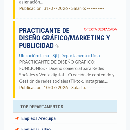
asignación...
Publicación: 31/07/2026 - Salario: ----------
PRACTICANTE DE
OFERTA DESTACADA
DISEÑO GRÁFICO/MARKETING Y
PUBLICIDAD
Ubicación: Lima - Sjl | Departamento: Lima
PRACTICANTE DE DISEÑO GRAFICO:
FUNCIONES: - Diseño comercial para Redes
Sociales y Venta digital. - Creación de contenido y
Gestión de redes sociales (Tiktok, Instagram,...
Publicación: 10/07/2026 - Salario: ----------
TOP DEPARTAMENTOS
Empleos Arequipa
Empleos Callao