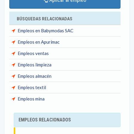
BÚSQUEDAS RELACIONADAS
Empleos en Babymodas SAC
Empleos en Apurímac
Empleos ventas
Empleos limpieza
Empleos almacén
Empleos textil
Empleos mina
EMPLEOS RELACIONADOS