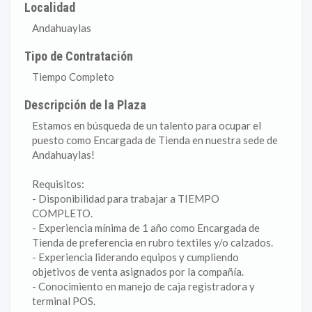
Localidad
Andahuaylas
Tipo de Contratación
Tiempo Completo
Descripción de la Plaza
Estamos en búsqueda de un talento para ocupar el
puesto como Encargada de Tienda en nuestra sede de
Andahuaylas!
Requisitos:
- Disponibilidad para trabajar a TIEMPO
COMPLETO.
- Experiencia mínima de 1 año como Encargada de
Tienda de preferencia en rubro textiles y/o calzados.
- Experiencia liderando equipos y cumpliendo
objetivos de venta asignados por la compañía.
- Conocimiento en manejo de caja registradora y
terminal POS.