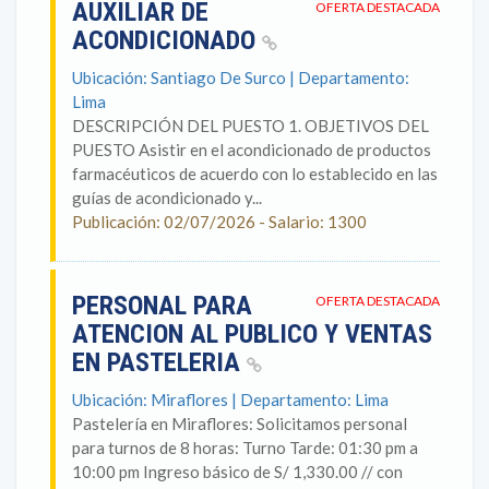
AUXILIAR DE
OFERTA DESTACADA
ACONDICIONADO
Ubicación: Santiago De Surco | Departamento:
Lima
DESCRIPCIÓN DEL PUESTO 1. OBJETIVOS DEL
PUESTO Asistir en el acondicionado de productos
farmacéuticos de acuerdo con lo establecido en las
guías de acondicionado y...
Publicación: 02/07/2026 - Salario: 1300
PERSONAL PARA
OFERTA DESTACADA
ATENCION AL PUBLICO Y VENTAS
EN PASTELERIA
Ubicación: Miraflores | Departamento: Lima
Pastelería en Miraflores: Solicitamos personal
para turnos de 8 horas: Turno Tarde: 01:30 pm a
10:00 pm Ingreso básico de S/ 1,330.00 // con