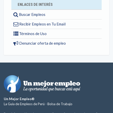
ENLACES DE INTERÉS
Buscar Empleos
Recibir Empleos en Tu Email
Términos de Uso
Denunciar oferta de empleo
Un Mejor Empleo®
La Guía de Empleos de Perú -
Bolsa de Trabajo