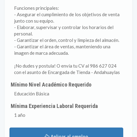
Funciones principales:
- Asegurar el cumplimiento de los objetivos de venta
junto con su equipo.
- Elaborar, supervisar y controlar los horarios del
personal.
- Garantizar el orden, control y limpieza del almacén.
- Garantizar el área de ventas, manteniendo una
imagen de marca adecuada.
¡No dudes y postula! O envía tu CV al 986 627 024
con el asunto de Encargada de Tienda - Andahuaylas
Mínimo Nivel Académico Requerido
Educación Básica
Mínima Experiencia Laboral Requerida
1 año
Aplicar al empleo