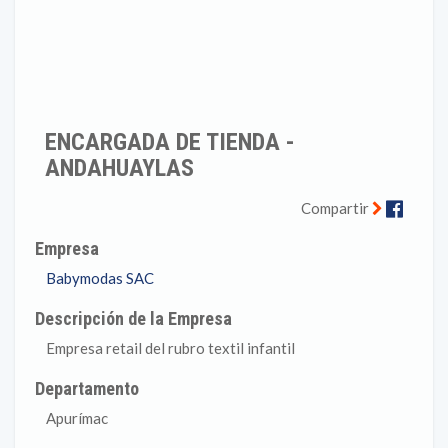
ENCARGADA DE TIENDA -
ANDAHUAYLAS
Faceb
Compartir
Empresa
Babymodas SAC
Descripción de la Empresa
Empresa retail del rubro textil infantil
Departamento
Apurímac