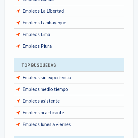
Empleos La Libertad
Empleos Lambayeque
Empleos Lima
Empleos Piura
TOP BÚSQUEDAS
Empleos sin experiencia
Empleos medio tiempo
Empleos asistente
Empleos practicante
Empleos lunes a viernes