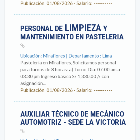
Publicación: 01/08/2026 - Salario: ----------
LIMPIEZA
PERSONAL DE
Y
MANTENIMIENTO EN PASTELERIA
Ubicación: Miraflores | Departamento : Lima
Pastelería en Miraflores, Solicitamos personal
para turnos de 8 horas: a) Turno Dia: 07:00 am a
03:30 pm Ingreso básico S/ 1,330.00 // con
asignación...
Publicación: 01/08/2026 - Salario: ----------
AUXILIAR TÉCNICO DE MECÁNICO
AUTOMOTRIZ - SEDE LA VICTORIA