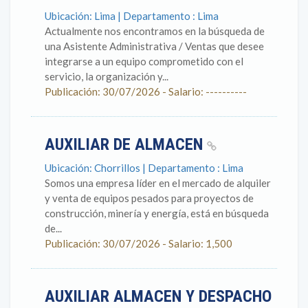
Ubicación: Lima | Departamento : Lima
Actualmente nos encontramos en la búsqueda de
una Asistente Administrativa / Ventas que desee
integrarse a un equipo comprometido con el
servicio, la organización y...
Publicación: 30/07/2026 - Salario: ----------
AUXILIAR DE ALMACEN
Ubicación: Chorrillos | Departamento : Lima
Somos una empresa líder en el mercado de alquiler
y venta de equipos pesados para proyectos de
construcción, minería y energía, está en búsqueda
de...
Publicación: 30/07/2026 - Salario: 1,500
AUXILIAR ALMACEN Y DESPACHO