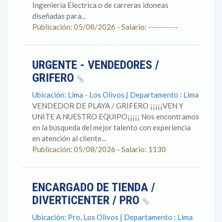
Ingenieria Electrica o de carreras idoneas
diseñadas para...
Publicación: 05/08/2026 - Salario: ----------
URGENTE - VENDEDORES /
GRIFERO
Ubicación: Lima - Los Olivos | Departamento : Lima
VENDEDOR DE PLAYA / GRIFERO ¡¡¡¡¡VEN Y
UNITE A NUESTRO EQUIPO¡¡¡¡¡ Nos encontramos
en la búsqueda del mejor talento con experiencia
en atención al cliente...
Publicación: 05/08/2026 - Salario: 1130
ENCARGADO DE TIENDA /
DIVERTICENTER / PRO
Ubicación: Pro, Los Olivos | Departamento : Lima