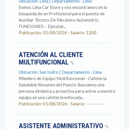
Ubicación: Lima | Departamento : Lima
Somos Lima Car Store y nos encontramos en la
búsqueda de un Profesional para el puesto de
Auxiliar Técnico De Mecánico Automotriz.
FUNCIONES: - Ejecutar...
Publicación: 01/08/2026 - Salario: 1200
ATENCIÓN AL CLIENTE
MULTIFUNCIONAL
Ubicación: San Isidro | Departamento : Lima
Miembro de Equipo Multifuncional - Cafetería
Saludable Resumen del Puesto Buscamos una
persona dinámica y proactiva para unirse a nuestro
equipo en una cafetería enfocada...
Publicación: 01/08/2026 - Salario: ----------
ASISTENTE ADMINISTRATIVO