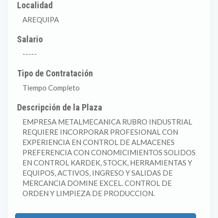
Localidad
AREQUIPA
Salario
-----
Tipo de Contratación
Tiempo Completo
Descripción de la Plaza
EMPRESA METALMECANICA RUBRO INDUSTRIAL
REQUIERE INCORPORAR PROFESIONAL CON
EXPERIENCIA EN CONTROL DE ALMACENES
PREFERENCIA CON CONOMICIMIENTOS SOLIDOS
EN CONTROL KARDEK, STOCK, HERRAMIENTAS Y
EQUIPOS, ACTIVOS, INGRESO Y SALIDAS DE
MERCANCIA DOMINE EXCEL. CONTROL DE
ORDEN Y LIMPIEZA DE PRODUCCION.