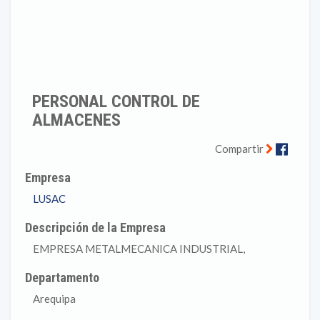
PERSONAL CONTROL DE
ALMACENES
Faceb
Compartir
Empresa
LUSAC
Descripción de la Empresa
EMPRESA METALMECANICA INDUSTRIAL,
Departamento
Arequipa