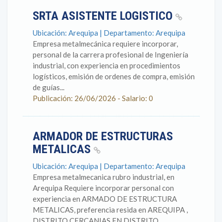
SRTA ASISTENTE LOGISTICO
Ubicación: Arequipa | Departamento: Arequipa
Empresa metalmecánica requiere incorporar,
personal de la carrera profesional de Ingeniería
industrial, con experiencia en procedimientos
logísticos, emisión de ordenes de compra, emisión
de guías...
Publicación: 26/06/2026 - Salario: 0
ARMADOR DE ESTRUCTURAS
METALICAS
Ubicación: Arequipa | Departamento: Arequipa
Empresa metalmecanica rubro industrial, en
Arequipa Requiere incorporar personal con
experiencia en ARMADO DE ESTRUCTURA
METALICAS, preferencia resida en AREQUIPA ,
DISTRITO CERCANIAS EN DISTRITO...