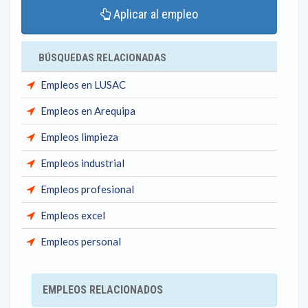
Aplicar al empleo
BÚSQUEDAS RELACIONADAS
Empleos en LUSAC
Empleos en Arequipa
Empleos limpieza
Empleos industrial
Empleos profesional
Empleos excel
Empleos personal
EMPLEOS RELACIONADOS