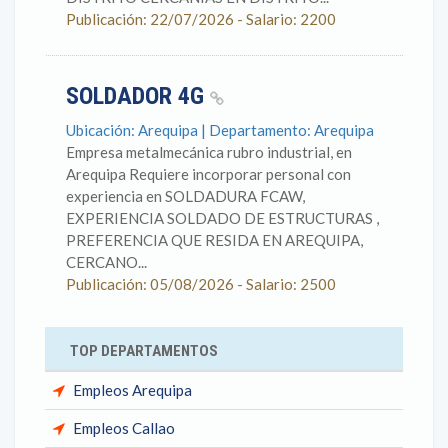
Publicación: 22/07/2026 - Salario: 2200
SOLDADOR 4G
Ubicación: Arequipa | Departamento: Arequipa
Empresa metalmecánica rubro industrial, en
Arequipa Requiere incorporar personal con
experiencia en SOLDADURA FCAW,
EXPERIENCIA SOLDADO DE ESTRUCTURAS ,
PREFERENCIA QUE RESIDA EN AREQUIPA,
CERCANO...
Publicación: 05/08/2026 - Salario: 2500
TOP DEPARTAMENTOS
Empleos Arequipa
Empleos Callao