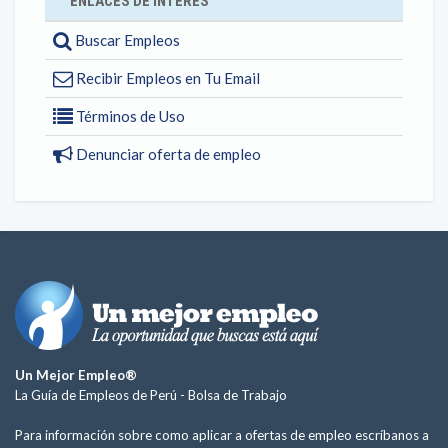
ENLACES DE INTERÉS
Buscar Empleos
Recibir Empleos en Tu Email
Términos de Uso
Denunciar oferta de empleo
Un Mejor Empleo®
La Guía de Empleos de Perú -
Bolsa de Trabajo
Para información sobre como aplicar a ofertas de empleo escríbanos a