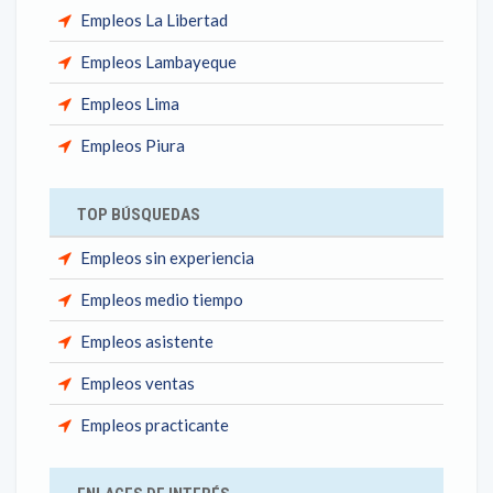
Empleos La Libertad
Empleos Lambayeque
Empleos Lima
Empleos Piura
TOP BÚSQUEDAS
Empleos sin experiencia
Empleos medio tiempo
Empleos asistente
Empleos ventas
Empleos practicante