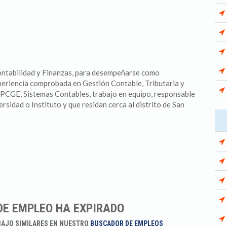
ontabilidad y Finanzas, para desempeñarse como
iencia comprobada en Gestión Contable, Tributaria y
PCGE, Sistemas Contables, trabajo en equipo, responsable
sidad o Instituto y que residan cerca al distrito de San
DE EMPLEO HA EXPIRADO
BAJO SIMILARES EN NUESTRO
BUSCADOR DE EMPLEOS