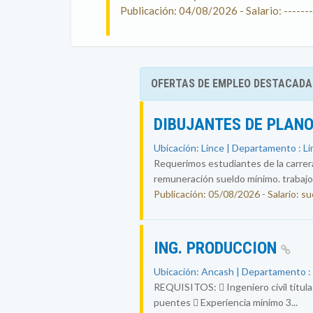
Publicación: 04/08/2026 - Salario: -------
OFERTAS DE EMPLEO DESTACADA
DIBUJANTES DE PLAN
Ubicación: Lince | Departamento : L
Requerimos estudiantes de la carrera 
remuneración sueldo mínimo. trabajo 
Publicación: 05/08/2026 - Salario: s
ING. PRODUCCION
Ubicación: Ancash | Departamento 
REQUISITOS:  Ingeniero civil titula
puentes  Experiencia mínimo 3...