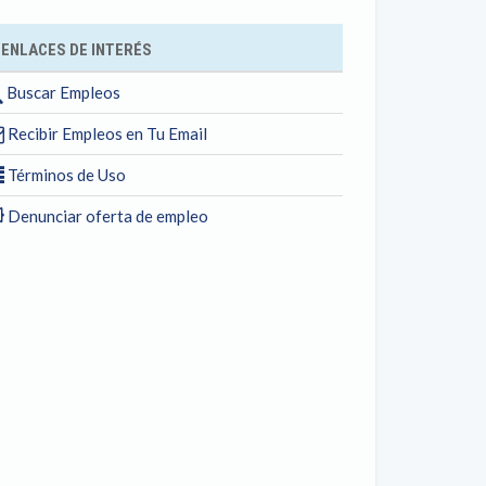
ENLACES DE INTERÉS
Buscar Empleos
Recibir Empleos en Tu Email
Términos de Uso
Denunciar oferta de empleo