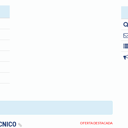
ÉCNICO
OFERTA DESTACADA