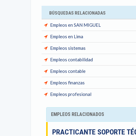
BÚSQUEDAS RELACIONADAS
Empleos en SAN MIGUEL
Empleos en Lima
Empleos sistemas
Empleos contabilidad
Empleos contable
Empleos finanzas
Empleos profesional
EMPLEOS RELACIONADOS
PRACTICANTE SOPORTE T