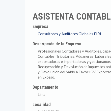
ASISTENTA CONTABL
Empresa
Consultores y Auditores Globales EIRL
Descripción de la Empresa
Profesionales Contadores y Auditores, capac
Contables, Tributarias, Aduaneras, Laborale
exportadoras e importadoras y gestionamos 
Recuperación y Devolución de impuestos ant
y Devolución del Saldo a Favor IGV Exportad
en Exceso.
Departamento
Lima
Localidad