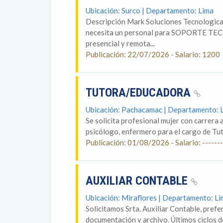
Ubicación: Surco | Departamento: Lima
Descripción Mark Soluciones Tecnologica
necesita un personal para SOPORTE TECNI
presencial y remota...
Publicación: 22/07/2026 - Salario: 1200
TUTORA/EDUCADORA
Ubicación: Pachacamac | Departamento: 
Se solicita profesional mujer con carrera a
psicólogo, enfermero para el cargo de Tut
Publicación: 01/08/2026 - Salario: -------
AUXILIAR CONTABLE
Ubicación: Miraflores | Departamento: L
Solicitamos Srta. Auxiliar Contable, prefe
documentación y archivo. Últimos ciclos d