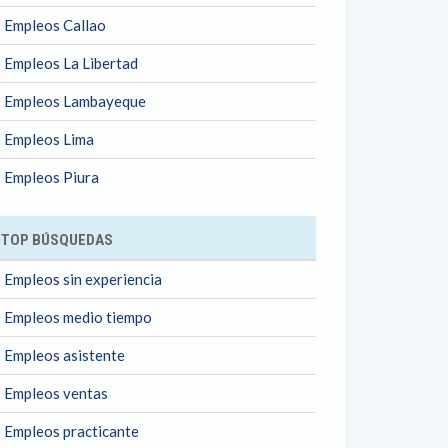
Empleos Callao
Empleos La Libertad
Empleos Lambayeque
Empleos Lima
Empleos Piura
TOP BÚSQUEDAS
Empleos sin experiencia
Empleos medio tiempo
Empleos asistente
Empleos ventas
Empleos practicante