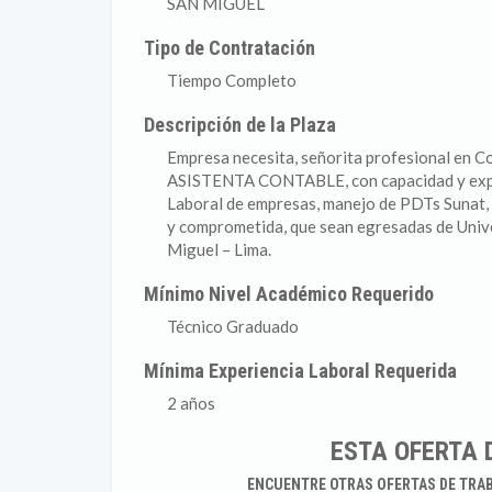
SAN MIGUEL
Tipo de Contratación
Tiempo Completo
Descripción de la Plaza
Empresa necesita, señorita profesional en C
ASISTENTA CONTABLE, con capacidad y exper
Laboral de empresas, manejo de PDTs Sunat, 
y comprometida, que sean egresadas de Univer
Miguel – Lima.
Mínimo Nivel Académico Requerido
Técnico Graduado
Mínima Experiencia Laboral Requerida
2 años
ESTA OFERTA 
ENCUENTRE OTRAS OFERTAS DE TRA