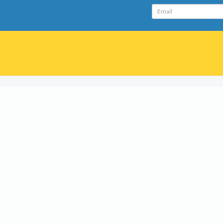
Email