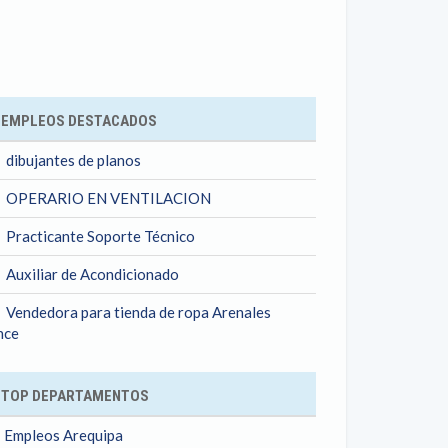
ok
EMPLEOS DESTACADOS
dibujantes de planos
OPERARIO EN VENTILACION
Practicante Soporte Técnico
Auxiliar de Acondicionado
Vendedora para tienda de ropa Arenales
nce
TOP DEPARTAMENTOS
Empleos Arequipa