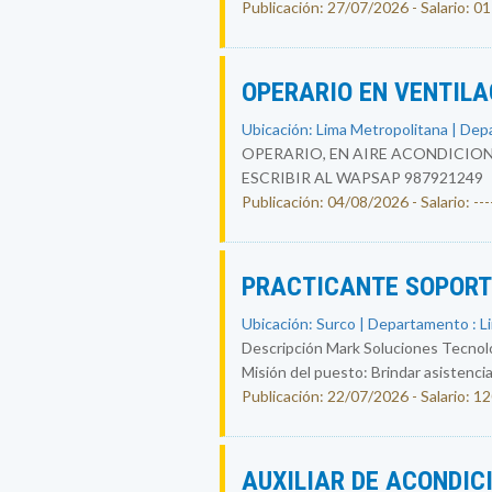
Publicación: 27/07/2026 - Salario: 01
OPERARIO EN VENTIL
Ubicación: Lima Metropolitana | Dep
OPERARIO, EN AIRE ACONDICION
ESCRIBIR AL WAPSAP 987921249
Publicación: 04/08/2026 - Salario: ----
PRACTICANTE SOPORT
Ubicación: Surco | Departamento : L
Descripción Mark Soluciones Tecno
Misión del puesto: Brindar asistencia
Publicación: 22/07/2026 - Salario: 1
AUXILIAR DE ACONDI