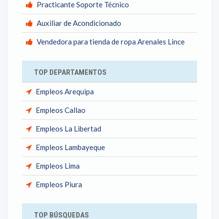
Practicante Soporte Técnico
Auxiliar de Acondicionado
Vendedora para tienda de ropa Arenales Lince
TOP DEPARTAMENTOS
Empleos Arequipa
Empleos Callao
Empleos La Libertad
Empleos Lambayeque
Empleos Lima
Empleos Piura
TOP BÚSQUEDAS