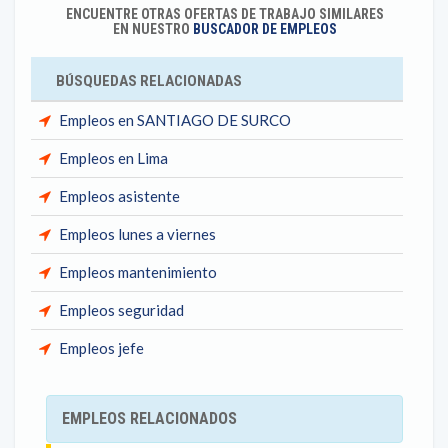
ENCUENTRE OTRAS OFERTAS DE TRABAJO SIMILARES
EN NUESTRO
BUSCADOR DE EMPLEOS
BÚSQUEDAS RELACIONADAS
Empleos en SANTIAGO DE SURCO
Empleos en Lima
Empleos asistente
Empleos lunes a viernes
Empleos mantenimiento
Empleos seguridad
Empleos jefe
EMPLEOS RELACIONADOS