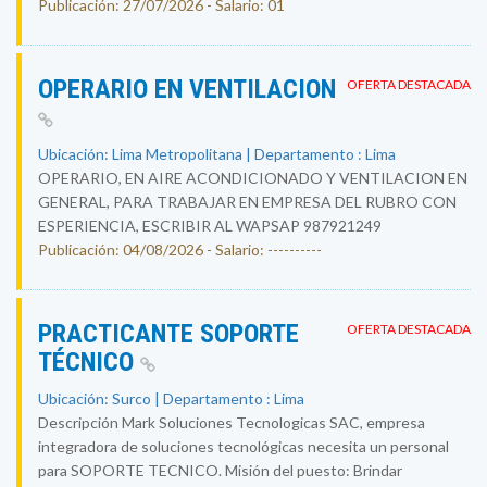
Publicación: 27/07/2026 - Salario: 01
OPERARIO EN VENTILACION
OFERTA DESTACADA
Ubicación: Lima Metropolitana | Departamento : Lima
OPERARIO, EN AIRE ACONDICIONADO Y VENTILACION EN
GENERAL, PARA TRABAJAR EN EMPRESA DEL RUBRO CON
ESPERIENCIA, ESCRIBIR AL WAPSAP 987921249
Publicación: 04/08/2026 - Salario: ----------
PRACTICANTE SOPORTE
OFERTA DESTACADA
TÉCNICO
Ubicación: Surco | Departamento : Lima
Descripción Mark Soluciones Tecnologicas SAC, empresa
integradora de soluciones tecnológicas necesita un personal
para SOPORTE TECNICO. Misión del puesto: Brindar