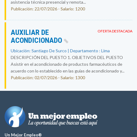
asistencia técnica presencial y remota...
Publicación: 22/07/2026 - Salario: 1200
AUXILIAR DE
OFERTA DESTACADA
ACONDICIONADO
Ubicación: Santiago De Surco | Departamento : Lima
DESCRIPCIÓN DEL PUESTO 1. OBJETIVOS DEL PUESTO
Asistir en el acondicionado de productos farmacéuticos de
acuerdo con lo establecido en las guías de acondicionado y...
Publicación: 02/07/2026 - Salario: 1300
Un Mejor Empleo®