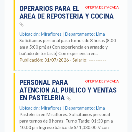
OPERARIOS PARA EL
OFERTA DESTACADA
AREA DE REPOSTERIA Y COCINA
Ubicación: Miraflores | Departamento: Lima
Solicitamos personal para turnos de 8 horas (8:00
am a 5:00 pm) a) Con experiencia en armado y
bañado de tortas b) Con experiencia en...
Publicación: 31/07/2026 - Salario: ----------
PERSONAL PARA
OFERTA DESTACADA
ATENCION AL PUBLICO Y VENTAS
EN PASTELERIA
Ubicación: Miraflores | Departamento: Lima
Pastelería en Miraflores: Solicitamos personal
para turnos de 8 horas: Turno Tarde: 01:30 pm a
10:00 pm Ingreso básico de S/ 1,330.00 // con