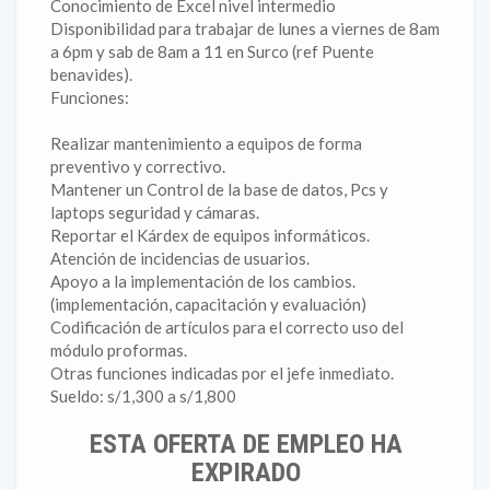
Conocimiento de Excel nivel intermedio
Disponibilidad para trabajar de lunes a viernes de 8am
a 6pm y sab de 8am a 11 en Surco (ref Puente
benavides).
Funciones:
Realizar mantenimiento a equipos de forma
preventivo y correctivo.
Mantener un Control de la base de datos, Pcs y
laptops seguridad y cámaras.
Reportar el Kárdex de equipos informáticos.
Atención de incidencias de usuarios.
Apoyo a la implementación de los cambios.
(implementación, capacitación y evaluación)
Codificación de artículos para el correcto uso del
módulo proformas.
Otras funciones indicadas por el jefe inmediato.
Sueldo: s/1,300 a s/1,800
ESTA OFERTA DE EMPLEO HA
EXPIRADO