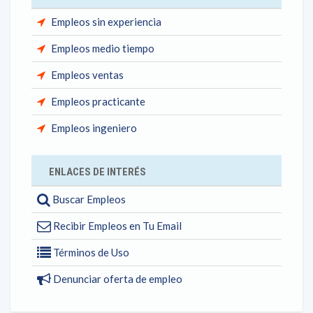
Empleos sin experiencia
Empleos medio tiempo
Empleos ventas
Empleos practicante
Empleos ingeniero
ENLACES DE INTERÉS
Buscar Empleos
Recibir Empleos en Tu Email
Términos de Uso
Denunciar oferta de empleo