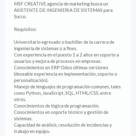
MSF CREATIVE agencia de marketing busca un
ASISTENTE DE INGENIERIA DE SISTEMAS para
Surco.
Requisitos:
Universitario egresado o bachiller de la carrera de
ingeniería de sistemas o a fines.
Con experiencia en el puesto 1 a 2 años en soporte a
usuarios y mejora de procesos en empresas.
Conocimientos en ERP Odoo últimas versiones
(deseable experiencia en implementación, soporte o
personalización).
Manejo de lenguajes de programación comunes, tales
como Python, JavaScript, SQL, HTML/CSS, entre
otros.
Conocimientos de lógica de programación.
Conocimientos en soporte técnico y gestión de
sistemas.
Capacidad de análisis, resolución de incidencias y
trabajo en equipo.