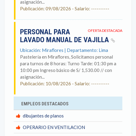
asignación...
Publicación: 09/08/2026 - Salario: ----------
PERSONAL PARA
OFERTA DESTACADA
LAVADO MANUAL DE VAJILLA
Ubicación: Miraflores | Departamento: Lima
Pastelería en Miraflores, Solicitamos personal
para turnos de 8 horas: Turno Tarde: 01:30 pm a
10:00 pm Ingreso básico de S/ 1,530.00 // con
asignación...
Publicación: 10/08/2026 - Salario: ----------
EMPLEOS DESTACADOS
dibujantes de planos
OPERARIO EN VENTILACION