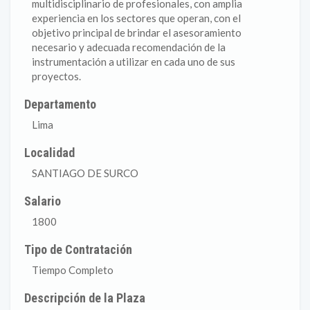
multidisciplinario de profesionales, con amplia
experiencia en los sectores que operan, con el
objetivo principal de brindar el asesoramiento
necesario y adecuada recomendación de la
instrumentación a utilizar en cada uno de sus
proyectos.
Departamento
Lima
Localidad
SANTIAGO DE SURCO
Salario
1800
Tipo de Contratación
Tiempo Completo
Descripción de la Plaza