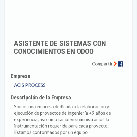
ASISTENTE DE SISTEMAS CON
CONOCIMIENTOS EN ODOO
Faceb
Compartir
Empresa
ACIS PROCESS
Descripción de la Empresa
Somos una empresa dedicada a la elaboración y
ejecución de proyectos de ingeniería +9 años de
experiencia, así como también suministramos la
instrumentación requerida para cada proyecto.
Estamos conformados por un equipo