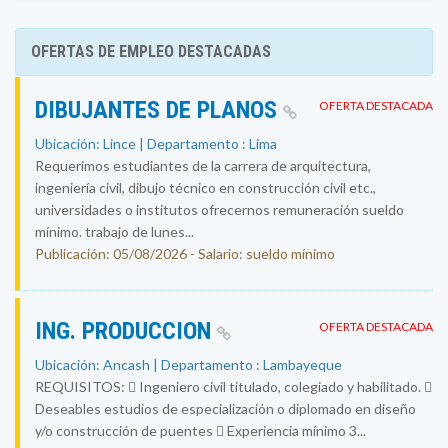
OFERTAS DE EMPLEO DESTACADAS
DIBUJANTES DE PLANOS
OFERTA DESTACADA
Ubicación: Lince | Departamento : Lima
Requerimos estudiantes de la carrera de arquitectura,
ingeniería civil, dibujo técnico en construcción civil etc.,
universidades o institutos ofrecernos remuneración sueldo
mínimo. trabajo de lunes...
Publicación: 05/08/2026 - Salario: sueldo mínimo
ING. PRODUCCION
OFERTA DESTACADA
Ubicación: Ancash | Departamento : Lambayeque
REQUISITOS:  Ingeniero civil titulado, colegiado y habilitado. 
Deseables estudios de especialización o diplomado en diseño
y/o construcción de puentes  Experiencia mínimo 3...